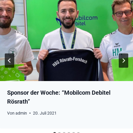
Sponsor der Woche: “Mobilcom Debitel
Rösrath”
Von
admin
20. Juli 2021