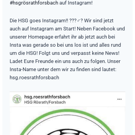
#hsgrösrathforsbach
auf Instagram!
Die HSG goes Instagram!! ???‍♂️? Wir sind jetzt
auch auf Instagram am Start! Neben Facebook und
unserer Homepage erfahrt ihr ab jetzt auch bei
Insta was gerade so bei uns los ist und alles rund
um die HSG! Folgt uns und verpasst keine News!
Ladet Eure Freunde ein uns auch zu folgen. Unser
Insta-Name unter dem wir zu finden sind lautet:
hsg.roesrathforsbach