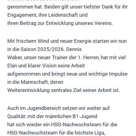
genommen hat. Beiden gilt unser tiefster Dank für ihr
Engagement, ihre Leidenschaft und
ihren Beitrag zur Entwicklung unseres Vereins.
Mit frischem Wind und neuer Energie starten wir nun
in die Saison 2025/2026. Dennis
Weber, unser neuer Trainer der 1. Herren, hat mit viel
Elan und klarer Vision seine Arbeit
aufgenommen und bringt neue und wichtige Impulse
in die Mannschaft, deren
Weiterentwicklung zentrales Ziel seiner Arbeit ist.
Auch im Jugendbereich setzen wir weiter auf
Qualität: mit der männlichen B1-Jugend
hat sich wieder ein HSG-Nachwuchsteam für die
HSG-Nachwuchsteam für die höchste Liga,