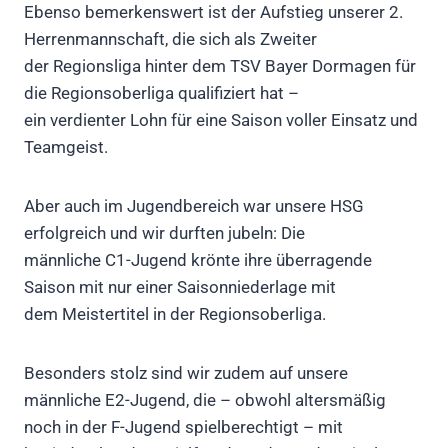
Ebenso bemerkenswert ist der Aufstieg unserer 2.
Herrenmannschaft, die sich als Zweiter
der Regionsliga hinter dem TSV Bayer Dormagen für
die Regionsoberliga qualifiziert hat –
ein verdienter Lohn für eine Saison voller Einsatz und
Teamgeist.
Aber auch im Jugendbereich war unsere HSG
erfolgreich und wir durften jubeln: Die
männliche C1-Jugend krönte ihre überragende
Saison mit nur einer Saisonniederlage mit
dem Meistertitel in der Regionsoberliga.
Besonders stolz sind wir zudem auf unsere
männliche E2-Jugend, die – obwohl altersmäßig
noch in der F-Jugend spielberechtigt – mit