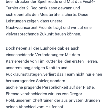
beeindruckender Spielfreude und Mut das Final4-
Turnier der 2. Regionsklasse gewann und
sich ebenfalls den Meistertitel sicherte. Diese
Leistungen zeigen, dass unsere
Nachwuchsarbeit Früchte trägt und wir auf eine
vielversprechende Zukunft bauen können.
Doch neben all der Euphorie gab es auch
einschneidende Veränderungen: Mit dem
Karriereende von Tim Kutter bei den ersten Herren,
unserem langjährigen Kapitän und
Rückraumstrategen, verliert das Team nicht nur einen
herausragenden Spieler, sondern
auch eine prägende Persönlichkeit auf der Platte.
Ebenso verabschieden wir uns von Gregor
Pohl, unserem Cheftrainer, der aus privaten Gründen
seinen Abschied vom Halfenhof