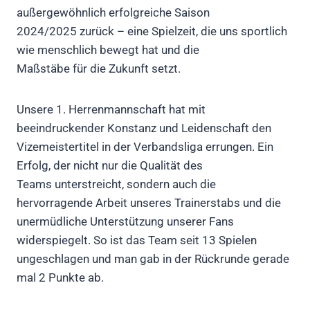
außergewöhnlich erfolgreiche Saison
2024/2025 zurück – eine Spielzeit, die uns sportlich
wie menschlich bewegt hat und die
Maßstäbe für die Zukunft setzt.
Unsere 1. Herrenmannschaft hat mit
beeindruckender Konstanz und Leidenschaft den
Vizemeistertitel in der Verbandsliga errungen. Ein
Erfolg, der nicht nur die Qualität des
Teams unterstreicht, sondern auch die
hervorragende Arbeit unseres Trainerstabs und die
unermüdliche Unterstützung unserer Fans
widerspiegelt. So ist das Team seit 13 Spielen
ungeschlagen und man gab in der Rückrunde gerade
mal 2 Punkte ab.