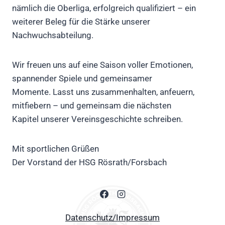
nämlich die Oberliga, erfolgreich qualifiziert – ein
weiterer Beleg für die Stärke unserer
Nachwuchsabteilung.
Wir freuen uns auf eine Saison voller Emotionen,
spannender Spiele und gemeinsamer
Momente. Lasst uns zusammenhalten, anfeuern,
mitfiebern – und gemeinsam die nächsten
Kapitel unserer Vereinsgeschichte schreiben.
Mit sportlichen Grüßen
Der Vorstand der HSG Rösrath/Forsbach
Datenschutz/Impressum