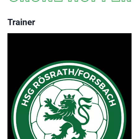
Trainer