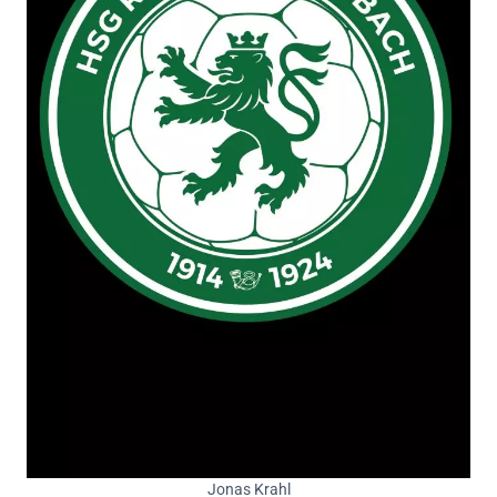
Jonas Krahl