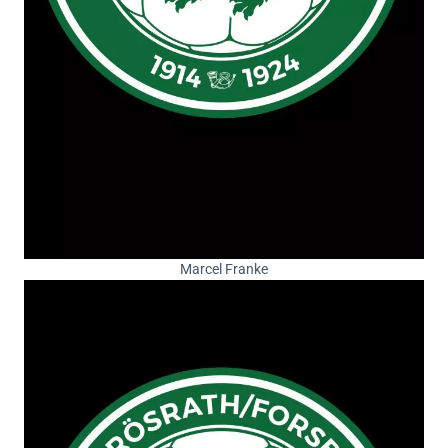
Marcel Franke