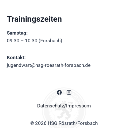
Trainingszeiten
Samstag:
09:30 – 10:30 (Forsbach)
Kontakt:
jugendwart@hsg-roesrath-forsbach.de
Datenschutz/Impressum
© 2026 HSG Rösrath/Forsbach