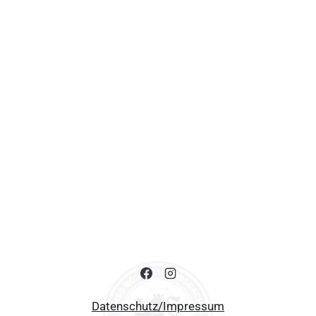
Datenschutz/Impressum