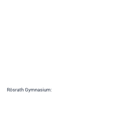
Rösrath Gymnasium: