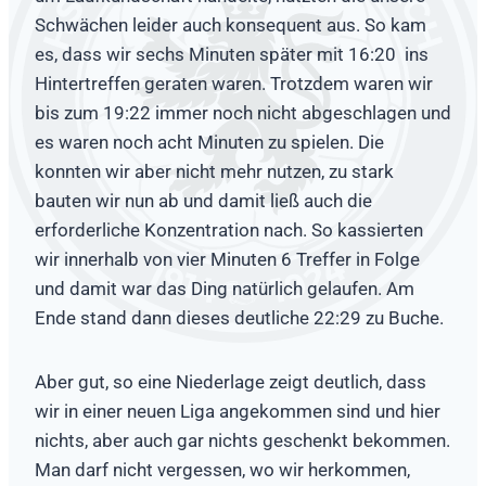
Schwächen leider auch konsequent aus. So kam
es, dass wir sechs Minuten später mit 16:20 ins
Hintertreffen geraten waren. Trotzdem waren wir
bis zum 19:22 immer noch nicht abgeschlagen und
es waren noch acht Minuten zu spielen. Die
konnten wir aber nicht mehr nutzen, zu stark
bauten wir nun ab und damit ließ auch die
erforderliche Konzentration nach. So kassierten
wir innerhalb von vier Minuten 6 Treffer in Folge
und damit war das Ding natürlich gelaufen. Am
Ende stand dann dieses deutliche 22:29 zu Buche.
Aber gut, so eine Niederlage zeigt deutlich, dass
wir in einer neuen Liga angekommen sind und hier
nichts, aber auch gar nichts geschenkt bekommen.
Man darf nicht vergessen, wo wir herkommen,