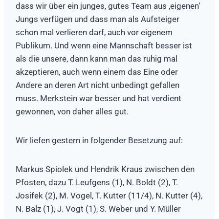
dass wir über ein junges, gutes Team aus ‚eigenen‘
Jungs verfügen und dass man als Aufsteiger
schon mal verlieren darf, auch vor eigenem
Publikum. Und wenn eine Mannschaft besser ist
als die unsere, dann kann man das ruhig mal
akzeptieren, auch wenn einem das Eine oder
Andere an deren Art nicht unbedingt gefallen
muss. Merkstein war besser und hat verdient
gewonnen, von daher alles gut.
Wir liefen gestern in folgender Besetzung auf:
Markus Spiolek und Hendrik Kraus zwischen den
Pfosten, dazu T. Leufgens (1), N. Boldt (2), T.
Josifek (2), M. Vogel, T. Kutter (11/4), N. Kutter (4),
N. Balz (1), J. Vogt (1), S. Weber und Y. Müller