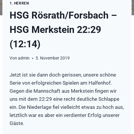
1. HERREN
HSG Rösrath/Forsbach –
HSG Merkstein 22:29
(12:14)
Von
admin
5. November 2019
Jetzt ist sie dann doch gerissen, unsere schöne
Serie von erfolgreichen Spielen am Halfenhof.
Gegen die Mannschaft aus Merkstein fingen wir
uns mit dem 22:29 eine recht deutliche Schlappe
ein. Die Niederlage fiel vielleicht etwas zu hoch aus,
letztlich war es aber ein verdienter Erfolg unserer
Gäste.