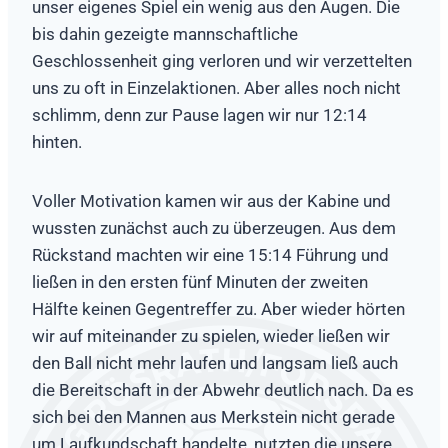
unser eigenes Spiel ein wenig aus den Augen. Die
bis dahin gezeigte mannschaftliche
Geschlossenheit ging verloren und wir verzettelten
uns zu oft in Einzelaktionen. Aber alles noch nicht
schlimm, denn zur Pause lagen wir nur 12:14
hinten.
Voller Motivation kamen wir aus der Kabine und
wussten zunächst auch zu überzeugen. Aus dem
Rückstand machten wir eine 15:14 Führung und
ließen in den ersten fünf Minuten der zweiten
Hälfte keinen Gegentreffer zu. Aber wieder hörten
wir auf miteinander zu spielen, wieder ließen wir
den Ball nicht mehr laufen und langsam ließ auch
die Bereitschaft in der Abwehr deutlich nach. Da es
sich bei den Mannen aus Merkstein nicht gerade
um Laufkundschaft handelte, nutzten die unsere