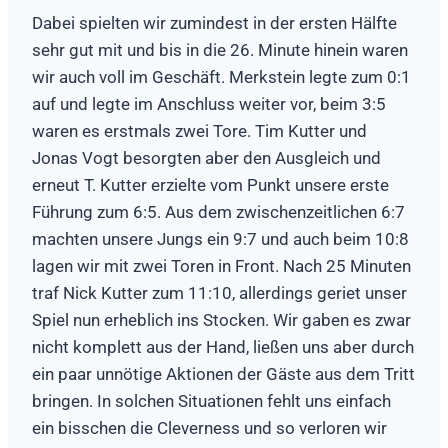
Dabei spielten wir zumindest in der ersten Hälfte
sehr gut mit und bis in die 26. Minute hinein waren
wir auch voll im Geschäft. Merkstein legte zum 0:1
auf und legte im Anschluss weiter vor, beim 3:5
waren es erstmals zwei Tore. Tim Kutter und
Jonas Vogt besorgten aber den Ausgleich und
erneut T. Kutter erzielte vom Punkt unsere erste
Führung zum 6:5. Aus dem zwischenzeitlichen 6:7
machten unsere Jungs ein 9:7 und auch beim 10:8
lagen wir mit zwei Toren in Front. Nach 25 Minuten
traf Nick Kutter zum 11:10, allerdings geriet unser
Spiel nun erheblich ins Stocken. Wir gaben es zwar
nicht komplett aus der Hand, ließen uns aber durch
ein paar unnötige Aktionen der Gäste aus dem Tritt
bringen. In solchen Situationen fehlt uns einfach
ein bisschen die Cleverness und so verloren wir