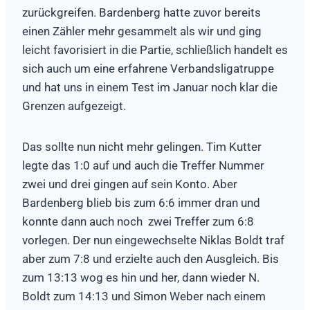
zurückgreifen. Bardenberg hatte zuvor bereits
einen Zähler mehr gesammelt als wir und ging
leicht favorisiert in die Partie, schließlich handelt es
sich auch um eine erfahrene Verbandsligatruppe
und hat uns in einem Test im Januar noch klar die
Grenzen aufgezeigt.
Das sollte nun nicht mehr gelingen. Tim Kutter
legte das 1:0 auf und auch die Treffer Nummer
zwei und drei gingen auf sein Konto. Aber
Bardenberg blieb bis zum 6:6 immer dran und
konnte dann auch noch zwei Treffer zum 6:8
vorlegen. Der nun eingewechselte Niklas Boldt traf
aber zum 7:8 und erzielte auch den Ausgleich. Bis
zum 13:13 wog es hin und her, dann wieder N.
Boldt zum 14:13 und Simon Weber nach einem