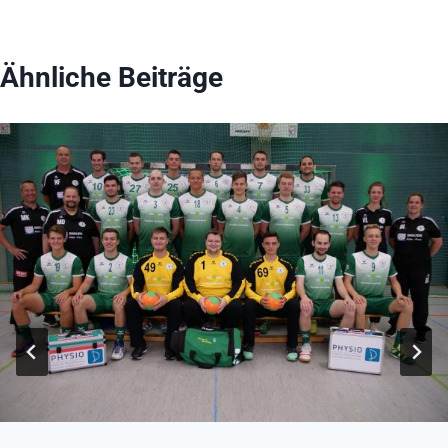
Ähnliche Beiträge