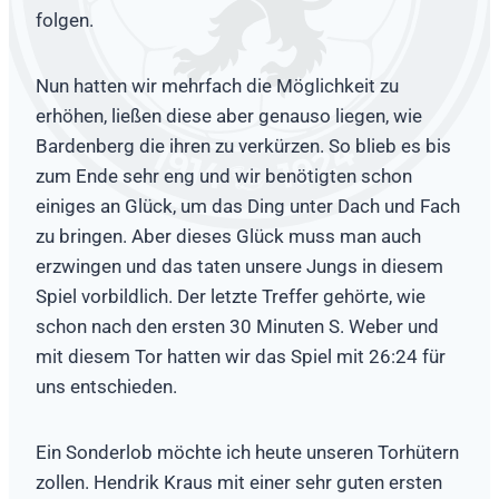
folgen.
Nun hatten wir mehrfach die Möglichkeit zu
erhöhen, ließen diese aber genauso liegen, wie
Bardenberg die ihren zu verkürzen. So blieb es bis
zum Ende sehr eng und wir benötigten schon
einiges an Glück, um das Ding unter Dach und Fach
zu bringen. Aber dieses Glück muss man auch
erzwingen und das taten unsere Jungs in diesem
Spiel vorbildlich. Der letzte Treffer gehörte, wie
schon nach den ersten 30 Minuten S. Weber und
mit diesem Tor hatten wir das Spiel mit 26:24 für
uns entschieden.
Ein Sonderlob möchte ich heute unseren Torhütern
zollen. Hendrik Kraus mit einer sehr guten ersten