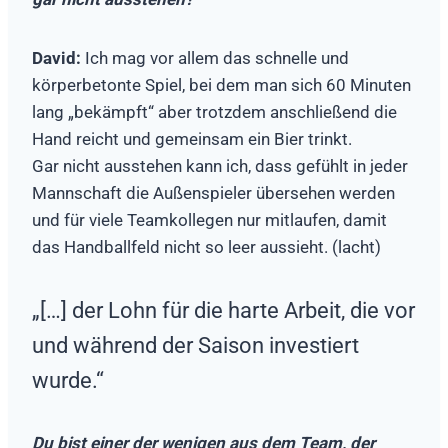
David:
Ich mag vor allem das schnelle und
körperbetonte Spiel, bei dem man sich 60 Minuten
lang „bekämpft“ aber trotzdem anschließend die
Hand reicht und gemeinsam ein Bier trinkt.
Gar nicht ausstehen kann ich, dass gefühlt in jeder
Mannschaft die Außenspieler übersehen werden
und für viele Teamkollegen nur mitlaufen, damit
das Handballfeld nicht so leer aussieht. (lacht)
„[…] der Lohn für die harte Arbeit, die vor
und während der Saison investiert
wurde.“
Du bist einer der wenigen aus dem Team, der