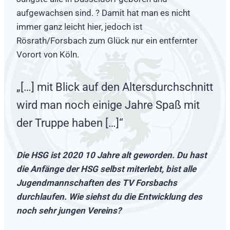
aufgewachsen sind. ? Damit hat man es nicht
immer ganz leicht hier, jedoch ist
Rösrath/Forsbach zum Glück nur ein entfernter
Vorort von Köln.
„[…] mit Blick auf den Altersdurchschnitt
wird man noch einige Jahre Spaß mit
der Truppe haben […]“
Die HSG ist 2020 10 Jahre alt geworden. Du hast
die Anfänge der HSG selbst miterlebt, bist alle
Jugendmannschaften des TV Forsbachs
durchlaufen. Wie siehst du die Entwicklung des
noch sehr jungen Vereins?