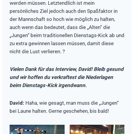
werden müssen. Letztendlich ist mein
persönliches Ziel jedoch auch den Spaßfaktor in
der Mannschaft so hoch wie möglich zu halten,
auch wenn das bedeutet, dass die „Alten“ die
„Jungen“ beim traditionellen Dienstags-Kick ab und
zu extra gewinnen lassen müssen, damit diese
nicht die Lust verlieren. ?
Vielen Dank für das Interview, David! Bleib gesund
und wir hoffen du verkraftest die Niederlagen
beim Dienstags-Kick irgendwann.
David:
Haha, wie gesagt, man muss die „Jungen“
bei Laune halten. Gerne geschehen, bis bald!