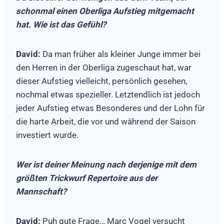
schonmal einen Oberliga Aufstieg mitgemacht
hat. Wie ist das Gefühl?
David:
Da man früher als kleiner Junge immer bei
den Herren in der Oberliga zugeschaut hat, war
dieser Aufstieg vielleicht, persönlich gesehen,
nochmal etwas spezieller. Letztendlich ist jedoch
jeder Aufstieg etwas Besonderes und der Lohn für
die harte Arbeit, die vor und während der Saison
investiert wurde.
Wer ist deiner Meinung nach derjenige mit dem
größten Trickwurf Repertoire aus der
Mannschaft?
David:
Puh gute Frage… Marc Vogel versucht