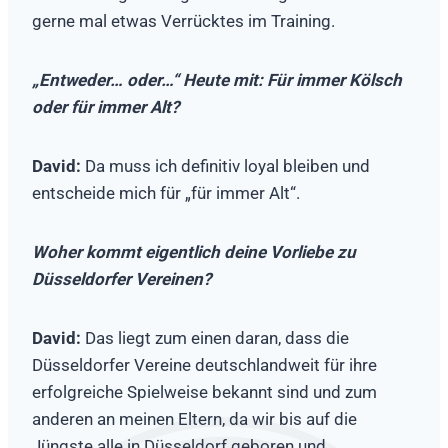
gerne mal etwas Verrücktes im Training.
„Entweder… oder…“ Heute mit: Für immer Kölsch
oder für immer Alt?
David:
Da muss ich definitiv loyal bleiben und
entscheide mich für „für immer Alt“.
Woher kommt eigentlich deine Vorliebe zu
Düsseldorfer Vereinen?
David:
Das liegt zum einen daran, dass die
Düsseldorfer Vereine deutschlandweit für ihre
erfolgreiche Spielweise bekannt sind und zum
anderen an meinen Eltern, da wir bis auf die
Jüngste alle in Düsseldorf geboren und