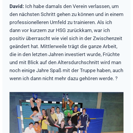
David:
Ich habe damals den Verein verlassen, um
den nächsten Schritt gehen zu können und in einem
professionelleren Umfeld zu trainieren. Als ich
dann vor kurzem zur HSG zurückkam, war ich
positiv überrascht wie viel sich in der Zwischenzeit
geändert hat. Mittlerweile trägt die ganze Arbeit,
die in den letzten Jahren investiert wurde, Früchte
und mit Blick auf den Altersdurchschnitt wird man
noch einige Jahre Spaß mit der Truppe haben, auch
wenn ich dann nicht mehr dazu gehören werde. ?