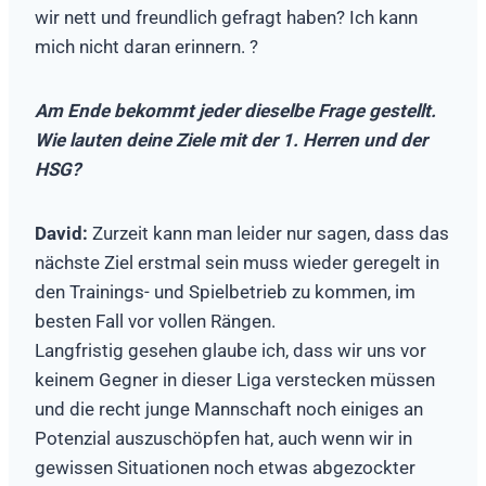
wir nett und freundlich gefragt haben? Ich kann
mich nicht daran erinnern. ?
Am Ende bekommt jeder dieselbe Frage gestellt.
Wie lauten deine Ziele mit der 1. Herren und der
HSG?
David:
Zurzeit kann man leider nur sagen, dass das
nächste Ziel erstmal sein muss wieder geregelt in
den Trainings- und Spielbetrieb zu kommen, im
besten Fall vor vollen Rängen.
Langfristig gesehen glaube ich, dass wir uns vor
keinem Gegner in dieser Liga verstecken müssen
und die recht junge Mannschaft noch einiges an
Potenzial auszuschöpfen hat, auch wenn wir in
gewissen Situationen noch etwas abgezockter