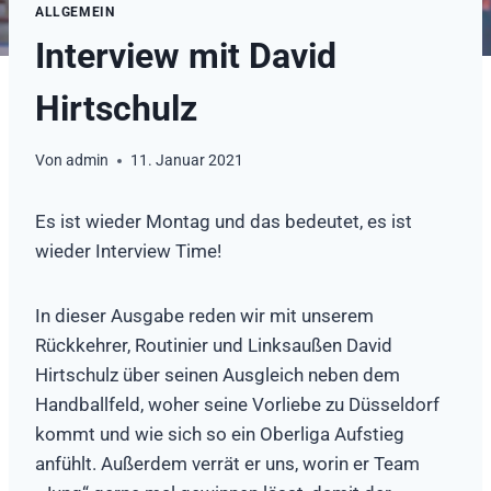
ALLGEMEIN
Interview mit David
Hirtschulz
Von
admin
11. Januar 2021
Es ist wieder Montag und das bedeutet, es ist
wieder Interview Time!
In dieser Ausgabe reden wir mit unserem
Rückkehrer, Routinier und Linksaußen David
Hirtschulz über seinen Ausgleich neben dem
Handballfeld, woher seine Vorliebe zu Düsseldorf
kommt und wie sich so ein Oberliga Aufstieg
anfühlt. Außerdem verrät er uns, worin er Team