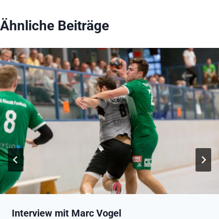
Ähnliche Beiträge
Interview mit Marc Vogel