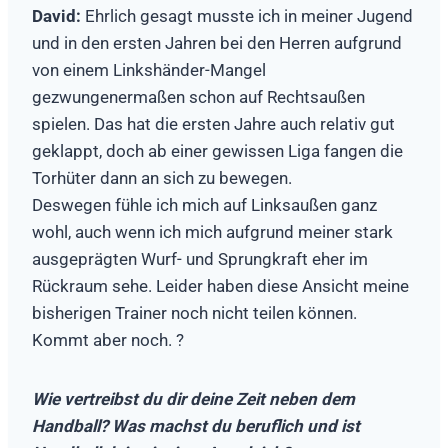
David:
Ehrlich gesagt musste ich in meiner Jugend
und in den ersten Jahren bei den Herren aufgrund
von einem Linkshänder-Mangel
gezwungenermaßen schon auf Rechtsaußen
spielen. Das hat die ersten Jahre auch relativ gut
geklappt, doch ab einer gewissen Liga fangen die
Torhüter dann an sich zu bewegen.
Deswegen fühle ich mich auf Linksaußen ganz
wohl, auch wenn ich mich aufgrund meiner stark
ausgeprägten Wurf- und Sprungkraft eher im
Rückraum sehe. Leider haben diese Ansicht meine
bisherigen Trainer noch nicht teilen können.
Kommt aber noch. ?
Wie vertreibst du dir deine Zeit neben dem
Handball? Was machst du beruflich und ist