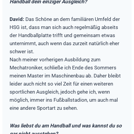
Handball dein einziger Ausgleich?
David:
Das Schöne an dem familiären Umfeld der
HSG ist, dass man sich auch regelmäßig abseits
der Handballplatte trifft und gemeinsam etwas
unternimmt, auch wenn das zurzeit natürlich eher
schwer ist.
Nach meiner vorherigen Ausbildung zum
Mechatroniker, schließe ich Ende des Sommers
meinen Master im Maschinenbau ab. Daher bleibt
leider auch nicht so viel Zeit für einen weiteren
sportlichen Ausgleich, jedoch gehe ich, wenn
möglich, immer ins Fußballstadion, um auch mal
eine andere Sportart zu sehen.
Was liebst du am Handball und was kannst du so
gar nicht ausstehen?