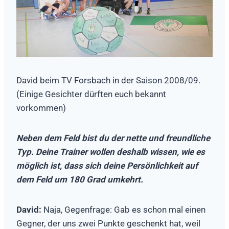
David beim TV Forsbach in der Saison 2008/09.
(Einige Gesichter dürften euch bekannt
vorkommen)
Neben dem Feld bist du der nette und freundliche
Typ. Deine Trainer wollen deshalb wissen, wie es
möglich ist, dass sich deine Persönlichkeit auf
dem Feld um 180 Grad umkehrt.
David:
Naja, Gegenfrage: Gab es schon mal einen
Gegner, der uns zwei Punkte geschenkt hat, weil