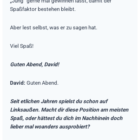
„Jung“ gerne mal gewinnen lässt, damit der
Spaßfaktor bestehen bleibt.
Aber lest selbst, was er zu sagen hat.
Viel Spaß!
Guten Abend, David!
David:
Guten Abend.
Seit etlichen Jahren spielst du schon auf
Linksaußen. Macht dir diese Position am meisten
Spaß, oder hättest du dich im Nachhinein doch
lieber mal woanders ausprobiert?