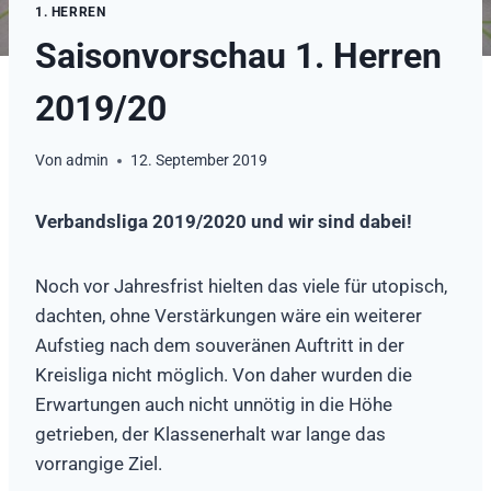
1. HERREN
Saisonvorschau 1. Herren
2019/20
Von
admin
12. September 2019
Verbandsliga 2019/2020 und wir sind dabei!
Noch vor Jahresfrist hielten das viele für utopisch,
dachten, ohne Verstärkungen wäre ein weiterer
Aufstieg nach dem souveränen Auftritt in der
Kreisliga nicht möglich. Von daher wurden die
Erwartungen auch nicht unnötig in die Höhe
getrieben, der Klassenerhalt war lange das
vorrangige Ziel.