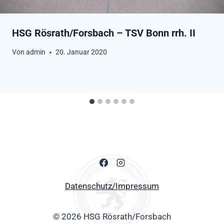
HSG Rösrath/Forsbach – TSV Bonn rrh. II
Von
admin
20. Januar 2020
Datenschutz/Impressum
© 2026 HSG Rösrath/Forsbach