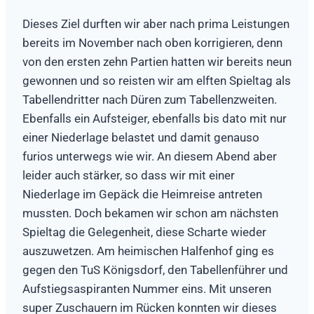
Dieses Ziel durften wir aber nach prima Leistungen
bereits im November nach oben korrigieren, denn
von den ersten zehn Partien hatten wir bereits neun
gewonnen und so reisten wir am elften Spieltag als
Tabellendritter nach Düren zum Tabellenzweiten.
Ebenfalls ein Aufsteiger, ebenfalls bis dato mit nur
einer Niederlage belastet und damit genauso
furios unterwegs wie wir. An diesem Abend aber
leider auch stärker, so dass wir mit einer
Niederlage im Gepäck die Heimreise antreten
mussten. Doch bekamen wir schon am nächsten
Spieltag die Gelegenheit, diese Scharte wieder
auszuwetzen. Am heimischen Halfenhof ging es
gegen den TuS Königsdorf, den Tabellenführer und
Aufstiegsaspiranten Nummer eins. Mit unseren
super Zuschauern im Rücken konnten wir dieses