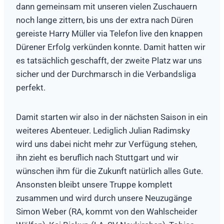
dann gemeinsam mit unseren vielen Zuschauern
noch lange zittern, bis uns der extra nach Düren
gereiste Harry Müller via Telefon live den knappen
Dürener Erfolg verkünden konnte. Damit hatten wir
es tatsächlich geschafft, der zweite Platz war uns
sicher und der Durchmarsch in die Verbandsliga
perfekt.
Damit starten wir also in der nächsten Saison in ein
weiteres Abenteuer. Lediglich Julian Radimsky
wird uns dabei nicht mehr zur Verfügung stehen,
ihn zieht es beruflich nach Stuttgart und wir
wünschen ihm für die Zukunft natürlich alles Gute.
Ansonsten bleibt unsere Truppe komplett
zusammen und wird durch unsere Neuzugänge
Simon Weber (RA, kommt von den Wahlscheider