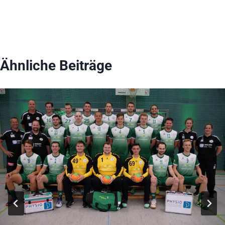
Ähnliche Beiträge