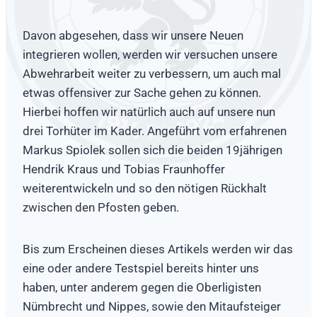
Davon abgesehen, dass wir unsere Neuen
integrieren wollen, werden wir versuchen unsere
Abwehrarbeit weiter zu verbessern, um auch mal
etwas offensiver zur Sache gehen zu können.
Hierbei hoffen wir natürlich auch auf unsere nun
drei Torhüter im Kader. Angeführt vom erfahrenen
Markus Spiolek sollen sich die beiden 19jährigen
Hendrik Kraus und Tobias Fraunhoffer
weiterentwickeln und so den nötigen Rückhalt
zwischen den Pfosten geben.
Bis zum Erscheinen dieses Artikels werden wir das
eine oder andere Testspiel bereits hinter uns
haben, unter anderem gegen die Oberligisten
Nümbrecht und Nippes, sowie den Mitaufsteiger