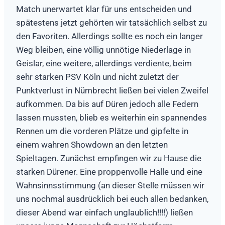
Match unerwartet klar für uns entscheiden und
spätestens jetzt gehörten wir tatsächlich selbst zu
den Favoriten. Allerdings sollte es noch ein langer
Weg bleiben, eine völlig unnötige Niederlage in
Geislar, eine weitere, allerdings verdiente, beim
sehr starken PSV Köln und nicht zuletzt der
Punktverlust in Nümbrecht ließen bei vielen Zweifel
aufkommen. Da bis auf Düren jedoch alle Federn
lassen mussten, blieb es weiterhin ein spannendes
Rennen um die vorderen Plätze und gipfelte in
einem wahren Showdown an den letzten
Spieltagen. Zunächst empfingen wir zu Hause die
starken Dürener. Eine proppenvolle Halle und eine
Wahnsinnsstimmung (an dieser Stelle müssen wir
uns nochmal ausdrücklich bei euch allen bedanken,
dieser Abend war einfach unglaublich!!!!) ließen