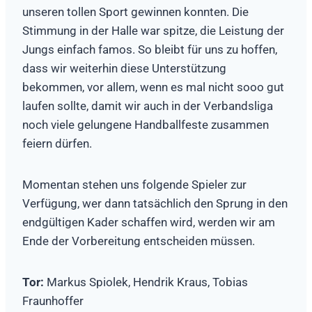
unseren tollen Sport gewinnen konnten. Die
Stimmung in der Halle war spitze, die Leistung der
Jungs einfach famos. So bleibt für uns zu hoffen,
dass wir weiterhin diese Unterstützung
bekommen, vor allem, wenn es mal nicht sooo gut
laufen sollte, damit wir auch in der Verbandsliga
noch viele gelungene Handballfeste zusammen
feiern dürfen.
Momentan stehen uns folgende Spieler zur
Verfügung, wer dann tatsächlich den Sprung in den
endgültigen Kader schaffen wird, werden wir am
Ende der Vorbereitung entscheiden müssen.
Tor:
Markus Spiolek, Hendrik Kraus, Tobias
Fraunhoffer