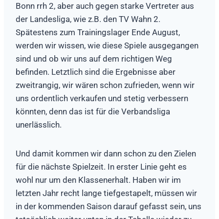
Bonn rrh 2, aber auch gegen starke Vertreter aus
der Landesliga, wie z.B. den TV Wahn 2.
Spätestens zum Trainingslager Ende August,
werden wir wissen, wie diese Spiele ausgegangen
sind und ob wir uns auf dem richtigen Weg
befinden. Letztlich sind die Ergebnisse aber
zweitrangig, wir wären schon zufrieden, wenn wir
uns ordentlich verkaufen und stetig verbessern
könnten, denn das ist für die Verbandsliga
unerlässlich.
Und damit kommen wir dann schon zu den Zielen
für die nächste Spielzeit. In erster Linie geht es
wohl nur um den Klassenerhalt. Haben wir im
letzten Jahr recht lange tiefgestapelt, müssen wir
in der kommenden Saison darauf gefasst sein, uns