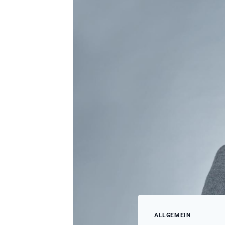
ALLGEMEIN