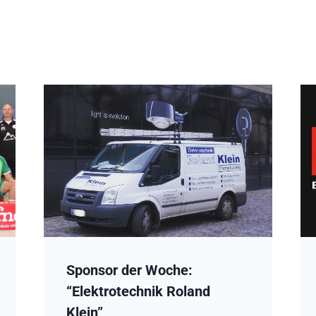
Sponsor der Woche:
“Elektrotechnik Roland
Klein”