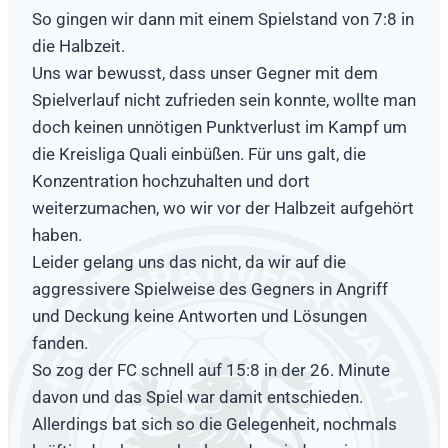
So gingen wir dann mit einem Spielstand von 7:8 in
die Halbzeit.
Uns war bewusst, dass unser Gegner mit dem
Spielverlauf nicht zufrieden sein konnte, wollte man
doch keinen unnötigen Punktverlust im Kampf um
die Kreisliga Quali einbüßen. Für uns galt, die
Konzentration hochzuhalten und dort
weiterzumachen, wo wir vor der Halbzeit aufgehört
haben.
Leider gelang uns das nicht, da wir auf die
aggressivere Spielweise des Gegners in Angriff
und Deckung keine Antworten und Lösungen
fanden.
So zog der FC schnell auf 15:8 in der 26. Minute
davon und das Spiel war damit entschieden.
Allerdings bat sich so die Gelegenheit, nochmals