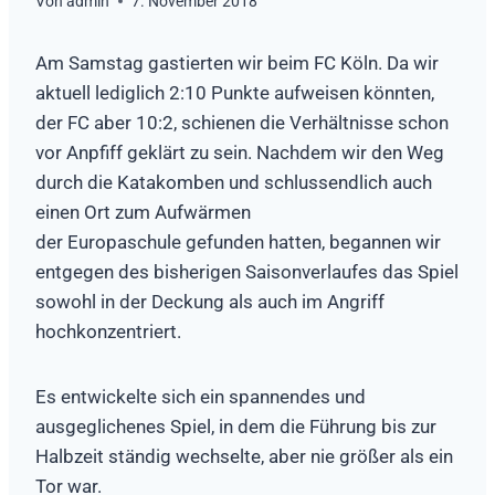
Von
admin
7. November 2018
Am Samstag gastierten wir beim FC Köln. Da wir
aktuell lediglich 2:10 Punkte aufweisen könnten,
der FC aber 10:2, schienen die Verhältnisse schon
vor Anpfiff geklärt zu sein. Nachdem wir den Weg
durch die Katakomben und schlussendlich auch
einen Ort zum Aufwärmen
der Europaschule gefunden hatten, begannen wir
entgegen des bisherigen Saisonverlaufes das Spiel
sowohl in der Deckung als auch im Angriff
hochkonzentriert.
Es entwickelte sich ein spannendes und
ausgeglichenes Spiel, in dem die Führung bis zur
Halbzeit ständig wechselte, aber nie größer als ein
Tor war.