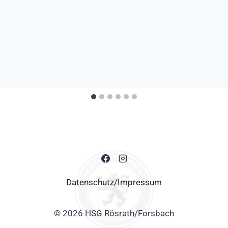
Datenschutz/Impressum
© 2026 HSG Rösrath/Forsbach