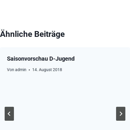
Ähnliche Beiträge
Saisonvorschau D-Jugend
Von
admin
14. August 2018