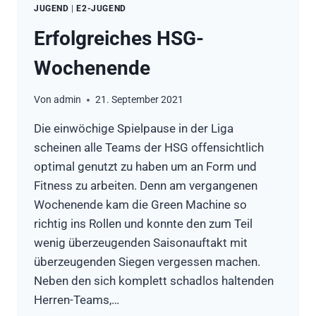
JUGEND
|
E2-JUGEND
Erfolgreiches HSG-
Wochenende
Von
admin
21. September 2021
Die einwöchige Spielpause in der Liga
scheinen alle Teams der HSG offensichtlich
optimal genutzt zu haben um an Form und
Fitness zu arbeiten. Denn am vergangenen
Wochenende kam die Green Machine so
richtig ins Rollen und konnte den zum Teil
wenig überzeugenden Saisonauftakt mit
überzeugenden Siegen vergessen machen.
Neben den sich komplett schadlos haltenden
Herren-Teams,…