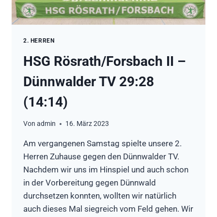
2. HERREN
HSG Rösrath/Forsbach II –
Dünnwalder TV 29:28
(14:14)
Von
admin
16. März 2023
Am vergangenen Samstag spielte unsere 2.
Herren Zuhause gegen den Dünnwalder TV.
Nachdem wir uns im Hinspiel und auch schon
in der Vorbereitung gegen Dünnwald
durchsetzen konnten, wollten wir natürlich
auch dieses Mal siegreich vom Feld gehen. Wir