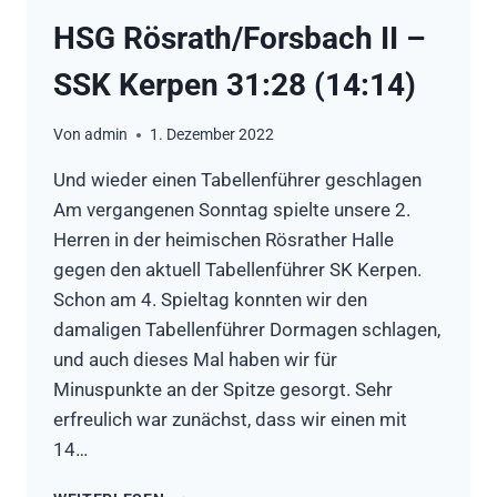
HSG Rösrath/Forsbach II –
SSK Kerpen 31:28 (14:14)
Von
admin
1. Dezember 2022
Und wieder einen Tabellenführer geschlagen
Am vergangenen Sonntag spielte unsere 2.
Herren in der heimischen Rösrather Halle
gegen den aktuell Tabellenführer SK Kerpen.
Schon am 4. Spieltag konnten wir den
damaligen Tabellenführer Dormagen schlagen,
und auch dieses Mal haben wir für
Minuspunkte an der Spitze gesorgt. Sehr
erfreulich war zunächst, dass wir einen mit
14…
HSG