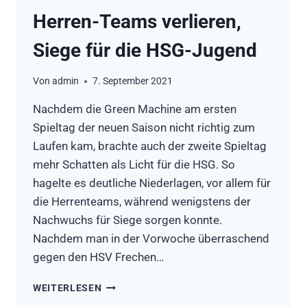
Herren-Teams verlieren,
Siege für die HSG-Jugend
Von
admin
7. September 2021
Nachdem die Green Machine am ersten
Spieltag der neuen Saison nicht richtig zum
Laufen kam, brachte auch der zweite Spieltag
mehr Schatten als Licht für die HSG. So
hagelte es deutliche Niederlagen, vor allem für
die Herrenteams, während wenigstens der
Nachwuchs für Siege sorgen konnte.
Nachdem man in der Vorwoche überraschend
gegen den HSV Frechen…
HERREN-
WEITERLESEN
TEAMS