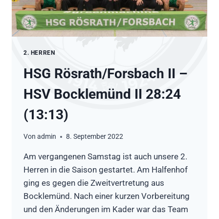
2. HERREN
HSG Rösrath/Forsbach II –
HSV Bocklemünd II 28:24
(13:13)
Von
admin
8. September 2022
Am vergangenen Samstag ist auch unsere 2.
Herren in die Saison gestartet. Am Halfenhof
ging es gegen die Zweitvertretung aus
Bocklemünd. Nach einer kurzen Vorbereitung
und den Änderungen im Kader war das Team