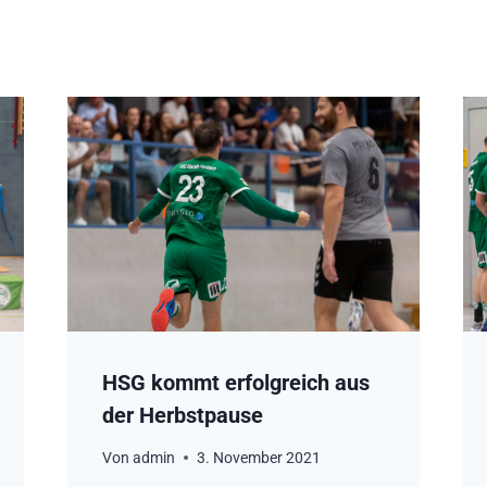
HSG kommt erfolgreich aus
der Herbstpause
Von
admin
3. November 2021