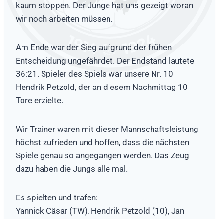
kaum stoppen. Der Junge hat uns gezeigt woran
wir noch arbeiten müssen.
Am Ende war der Sieg aufgrund der frühen
Entscheidung ungefährdet. Der Endstand lautete
36:21. Spieler des Spiels war unsere Nr. 10
Hendrik Petzold, der an diesem Nachmittag 10
Tore erzielte.
Wir Trainer waren mit dieser Mannschaftsleistung
höchst zufrieden und hoffen, dass die nächsten
Spiele genau so angegangen werden. Das Zeug
dazu haben die Jungs alle mal.
Es spielten und trafen:
Yannick Cäsar (TW), Hendrik Petzold (10), Jan