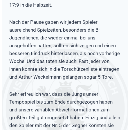
17:9 in die Halbzeit.
Nach der Pause gaben wir jedem Spieler
ausreichend Spielzeiten, besonders die B-
Jugendlichen, die wieder einmal bei uns
ausgeholfen hatten, sollten sich zeigen und einen
besseren Eindruck hinterlassen, als noch vorherige
Woche. Und das taten sie auch! Fast jeder von
ihnen konnte sich in die Torschützenliste eintragen
und Arthur Weckelmann gelangen sogar 5 Tore.
Sehr erfreulich war, dass die Jungs unser
Tempospiel bis zum Ende durchgezogen haben
und unsere variablen Abwehrformationen zum
größten Teil gut umgesetzt haben. Einzig und allein
den Spieler mit der Nr. 5 der Gegner konnten sie