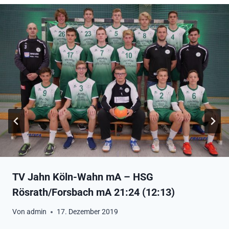
TV Jahn Köln-Wahn mA – HSG
Rösrath/Forsbach mA 21:24 (12:13)
Von
admin
17. Dezember 2019