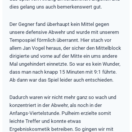
dies gelang uns auch bemerkenswert gut.
Der Gegner fand überhaupt kein Mittel gegen
unsere defensive Abwehr und wurde mit unserem
Tempospiel förmlich überrannt. Hier stach vor
allem Jan Vogel heraus, der sicher den Mittelblock
dirigierte und vorne auf der Mitte ein ums andere
Mal ungehindert einnetzte. So war es kein Wunder,
dass man nach knapp 15 Minuten mit 9:1 führte.
Ab dann war das Spiel leider auch entschieden.
Dadurch waren wir nicht mehr ganz so wach und
konzentriert in der Abwehr, als noch in der
Anfangs-Viertelstunde. Pulheim erzielte somit
leichte Treffer und konnte etwas
Ergebniskosmetik betreiben. So gingen wir mit