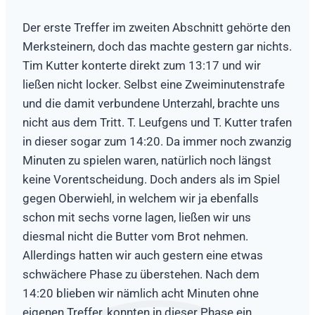
Der erste Treffer im zweiten Abschnitt gehörte den
Merksteinern, doch das machte gestern gar nichts.
Tim Kutter konterte direkt zum 13:17 und wir
ließen nicht locker. Selbst eine Zweiminutenstrafe
und die damit verbundene Unterzahl, brachte uns
nicht aus dem Tritt. T. Leufgens und T. Kutter trafen
in dieser sogar zum 14:20. Da immer noch zwanzig
Minuten zu spielen waren, natürlich noch längst
keine Vorentscheidung. Doch anders als im Spiel
gegen Oberwiehl, in welchem wir ja ebenfalls
schon mit sechs vorne lagen, ließen wir uns
diesmal nicht die Butter vom Brot nehmen.
Allerdings hatten wir auch gestern eine etwas
schwächere Phase zu überstehen. Nach dem
14:20 blieben wir nämlich acht Minuten ohne
eigenen Treffer, konnten in dieser Phase ein