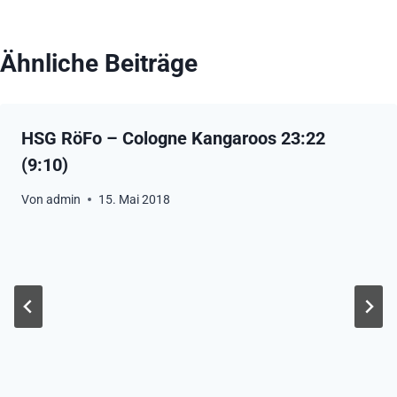
Ähnliche Beiträge
HSG RöFo – Cologne Kangaroos 23:22
(9:10)
Von
admin
15. Mai 2018