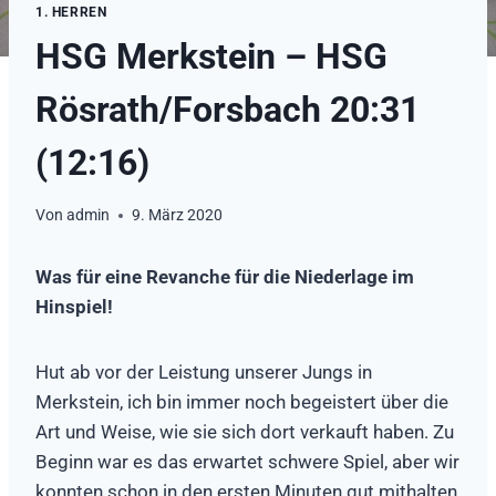
1. HERREN
HSG Merkstein – HSG
Rösrath/Forsbach 20:31
(12:16)
Von
admin
9. März 2020
Was für eine Revanche für die Niederlage im
Hinspiel!
Hut ab vor der Leistung unserer Jungs in
Merkstein, ich bin immer noch begeistert über die
Art und Weise, wie sie sich dort verkauft haben. Zu
Beginn war es das erwartet schwere Spiel, aber wir
konnten schon in den ersten Minuten gut mithalten