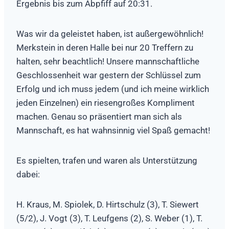
Ergebnis bis zum Abpfiff auf 20:31.
Was wir da geleistet haben, ist außergewöhnlich!
Merkstein in deren Halle bei nur 20 Treffern zu
halten, sehr beachtlich! Unsere mannschaftliche
Geschlossenheit war gestern der Schlüssel zum
Erfolg und ich muss jedem (und ich meine wirklich
jeden Einzelnen) ein riesengroßes Kompliment
machen. Genau so präsentiert man sich als
Mannschaft, es hat wahnsinnig viel Spaß gemacht!
Es spielten, trafen und waren als Unterstützung
dabei:
H. Kraus, M. Spiolek, D. Hirtschulz (3), T. Siewert
(5/2), J. Vogt (3), T. Leufgens (2), S. Weber (1), T.