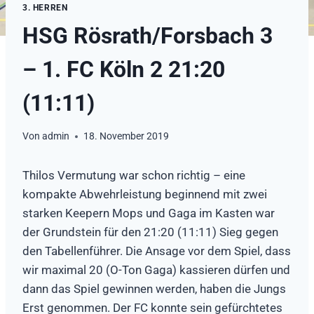
3. HERREN
HSG Rösrath/Forsbach 3
– 1. FC Köln 2 21:20
(11:11)
Von
admin
18. November 2019
Thilos Vermutung war schon richtig – eine
kompakte Abwehrleistung beginnend mit zwei
starken Keepern Mops und Gaga im Kasten war
der Grundstein für den 21:20 (11:11) Sieg gegen
den Tabellenführer. Die Ansage vor dem Spiel, dass
wir maximal 20 (O-Ton Gaga) kassieren dürfen und
dann das Spiel gewinnen werden, haben die Jungs
Erst genommen. Der FC konnte sein gefürchtetes