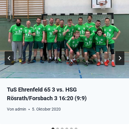
TuS Ehrenfeld 65 3 vs. HSG
Rösrath/Forsbach 3 16:20 (9:9)
Von
admin
5. Oktober 2020