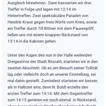
Ausgleich hinnehmen. Dann kassierten wir drei
Treffer in Folge und lagen mit 12:14 im
Hintertreffen. Zwei spektakuläre Paraden von
Hendrik Kraus gegen freie Würfe vom Kreis, sowie
ein Treffer durch Till Bittner mit dem Pausenpfiff,
ließen uns mit einem knappen Rückstand von
13:14 in die Kabinen gehen.
Unter den Augen des nun in der Halle weilenden
Dreigestirns der Stadt Rösrath, starteten wir in den
zweiten Abschnitt. Ob es am Besuch seiner Tollität
lag oder vielleicht doch an unserer Einstellung, sei
mal dahin gestellt. Zumindest starteten wir besser,
als in Halbzeit eins, denn N. Boldt erzielte den
ersten Treffer zum 14:14. Mit dem Gegentreffer
zum 14:15 gerieten wir noch einmal in Rückstand,