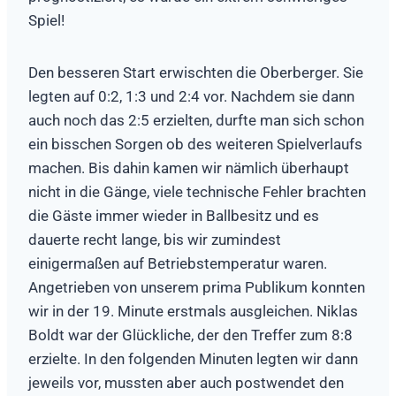
Spiel!
Den besseren Start erwischten die Oberberger. Sie
legten auf 0:2, 1:3 und 2:4 vor. Nachdem sie dann
auch noch das 2:5 erzielten, durfte man sich schon
ein bisschen Sorgen ob des weiteren Spielverlaufs
machen. Bis dahin kamen wir nämlich überhaupt
nicht in die Gänge, viele technische Fehler brachten
die Gäste immer wieder in Ballbesitz und es
dauerte recht lange, bis wir zumindest
einigermaßen auf Betriebstemperatur waren.
Angetrieben von unserem prima Publikum konnten
wir in der 19. Minute erstmals ausgleichen. Niklas
Boldt war der Glückliche, der den Treffer zum 8:8
erzielte. In den folgenden Minuten legten wir dann
jeweils vor, mussten aber auch postwendet den