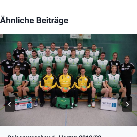
Ähnliche Beiträge