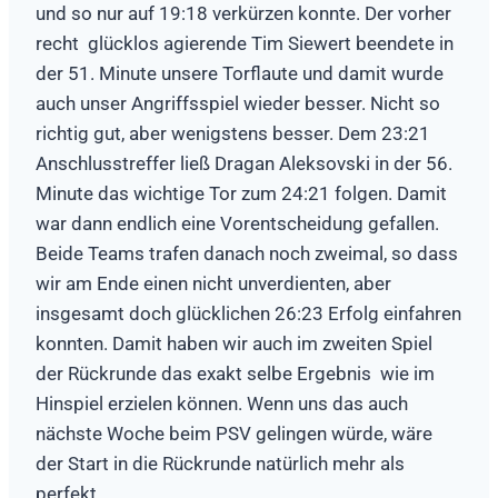
und so nur auf 19:18 verkürzen konnte. Der vorher
recht glücklos agierende Tim Siewert beendete in
der 51. Minute unsere Torflaute und damit wurde
auch unser Angriffsspiel wieder besser. Nicht so
richtig gut, aber wenigstens besser. Dem 23:21
Anschlusstreffer ließ Dragan Aleksovski in der 56.
Minute das wichtige Tor zum 24:21 folgen. Damit
war dann endlich eine Vorentscheidung gefallen.
Beide Teams trafen danach noch zweimal, so dass
wir am Ende einen nicht unverdienten, aber
insgesamt doch glücklichen 26:23 Erfolg einfahren
konnten. Damit haben wir auch im zweiten Spiel
der Rückrunde das exakt selbe Ergebnis wie im
Hinspiel erzielen können. Wenn uns das auch
nächste Woche beim PSV gelingen würde, wäre
der Start in die Rückrunde natürlich mehr als
perfekt.