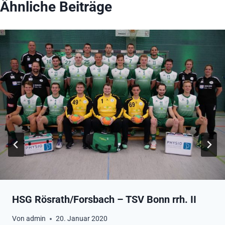
Ähnliche Beiträge
HSG Rösrath/Forsbach – TSV Bonn rrh. II
Von
admin
20. Januar 2020