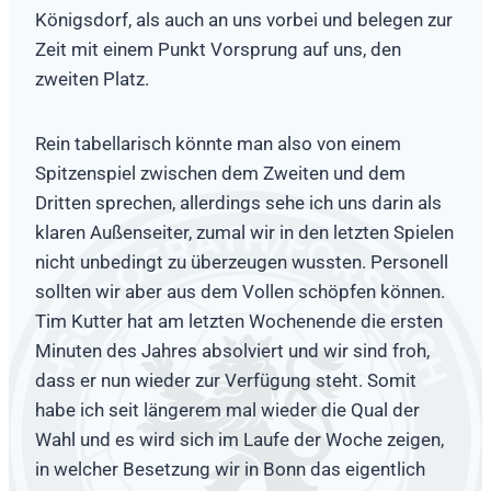
Königsdorf, als auch an uns vorbei und belegen zur
Zeit mit einem Punkt Vorsprung auf uns, den
zweiten Platz.
Rein tabellarisch könnte man also von einem
Spitzenspiel zwischen dem Zweiten und dem
Dritten sprechen, allerdings sehe ich uns darin als
klaren Außenseiter, zumal wir in den letzten Spielen
nicht unbedingt zu überzeugen wussten. Personell
sollten wir aber aus dem Vollen schöpfen können.
Tim Kutter hat am letzten Wochenende die ersten
Minuten des Jahres absolviert und wir sind froh,
dass er nun wieder zur Verfügung steht. Somit
habe ich seit längerem mal wieder die Qual der
Wahl und es wird sich im Laufe der Woche zeigen,
in welcher Besetzung wir in Bonn das eigentlich