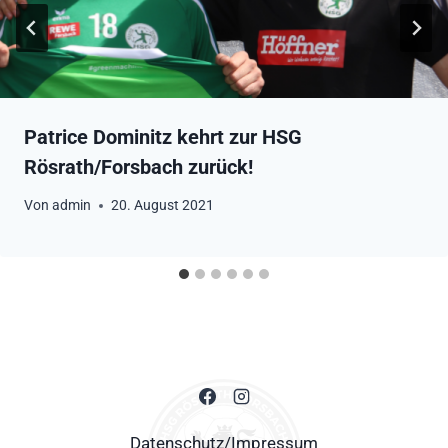
Patrice Dominitz kehrt zur HSG
Rösrath/Forsbach zurück!
Von
admin
20. August 2021
Datenschutz/Impressum