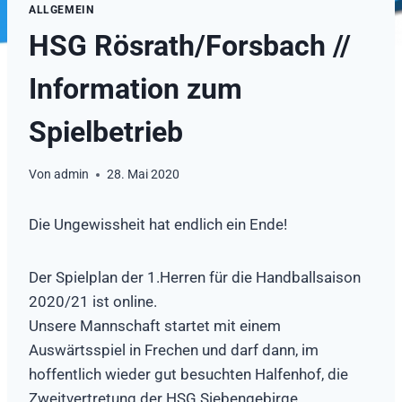
ALLGEMEIN
HSG Rösrath/Forsbach //
Information zum
Spielbetrieb
Von
admin
28. Mai 2020
Die Ungewissheit hat endlich ein Ende!
Der Spielplan der 1.Herren für die Handballsaison
2020/21 ist online.
Unsere Mannschaft startet mit einem
Auswärtsspiel in Frechen und darf dann, im
hoffentlich wieder gut besuchten Halfenhof, die
Zweitvertretung der HSG Siebengebirge