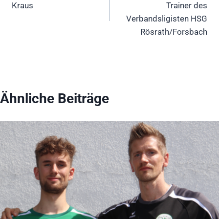
Kraus
Trainer des
Verbandsligisten HSG
Rösrath/Forsbach
Ähnliche Beiträge