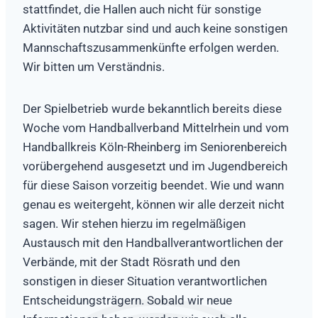
stattfindet, die Hallen auch nicht für sonstige
Aktivitäten nutzbar sind und auch keine sonstigen
Mannschaftszusammenkünfte erfolgen werden.
Wir bitten um Verständnis.
Der Spielbetrieb wurde bekanntlich bereits diese
Woche vom Handballverband Mittelrhein und vom
Handballkreis Köln-Rheinberg im Seniorenbereich
vorübergehend ausgesetzt und im Jugendbereich
für diese Saison vorzeitig beendet. Wie und wann
genau es weitergeht, können wir alle derzeit nicht
sagen. Wir stehen hierzu im regelmäßigen
Austausch mit den Handballverantwortlichen der
Verbände, mit der Stadt Rösrath und den
sonstigen in dieser Situation verantwortlichen
Entscheidungsträgern. Sobald wir neue