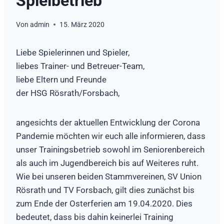
Spielbetrieb
Von
admin
15. März 2020
Liebe Spielerinnen und Spieler,
liebes Trainer- und Betreuer-Team,
liebe Eltern und Freunde
der HSG Rösrath/Forsbach,
angesichts der aktuellen Entwicklung der Corona
Pandemie möchten wir euch alle informieren, dass
unser Trainingsbetrieb sowohl im Seniorenbereich
als auch im Jugendbereich bis auf Weiteres ruht.
Wie bei unseren beiden Stammvereinen, SV Union
Rösrath und TV Forsbach, gilt dies zunächst bis
zum Ende der Osterferien am 19.04.2020. Dies
bedeutet, dass bis dahin keinerlei Training