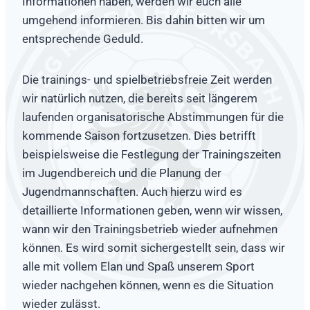
Informationen haben, werden wir euch alle
umgehend informieren. Bis dahin bitten wir um
entsprechende Geduld.
Die trainings- und spielbetriebsfreie Zeit werden
wir natürlich nutzen, die bereits seit längerem
laufenden organisatorische Abstimmungen für die
kommende Saison fortzusetzen. Dies betrifft
beispielsweise die Festlegung der Trainingszeiten
im Jugendbereich und die Planung der
Jugendmannschaften. Auch hierzu wird es
detaillierte Informationen geben, wenn wir wissen,
wann wir den Trainingsbetrieb wieder aufnehmen
können. Es wird somit sichergestellt sein, dass wir
alle mit vollem Elan und Spaß unserem Sport
wieder nachgehen können, wenn es die Situation
wieder zulässt.