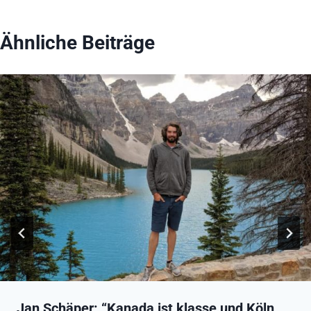
Ähnliche Beiträge
Jan Schäper: “Kanada ist klasse und Köln