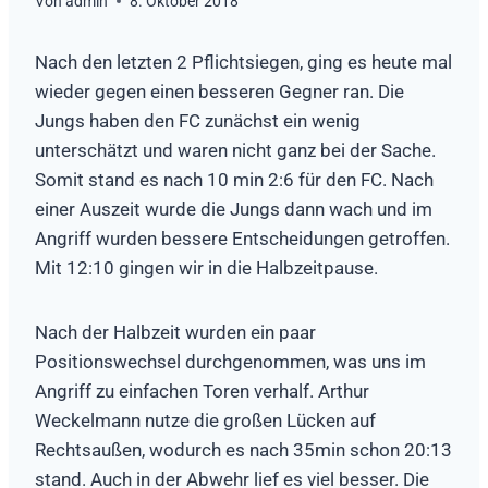
Von
admin
8. Oktober 2018
Nach den letzten 2 Pflichtsiegen, ging es heute mal
wieder gegen einen besseren Gegner ran. Die
Jungs haben den FC zunächst ein wenig
unterschätzt und waren nicht ganz bei der Sache.
Somit stand es nach 10 min 2:6 für den FC. Nach
einer Auszeit wurde die Jungs dann wach und im
Angriff wurden bessere Entscheidungen getroffen.
Mit 12:10 gingen wir in die Halbzeitpause.
Nach der Halbzeit wurden ein paar
Positionswechsel durchgenommen, was uns im
Angriff zu einfachen Toren verhalf. Arthur
Weckelmann nutze die großen Lücken auf
Rechtsaußen, wodurch es nach 35min schon 20:13
stand. Auch in der Abwehr lief es viel besser. Die