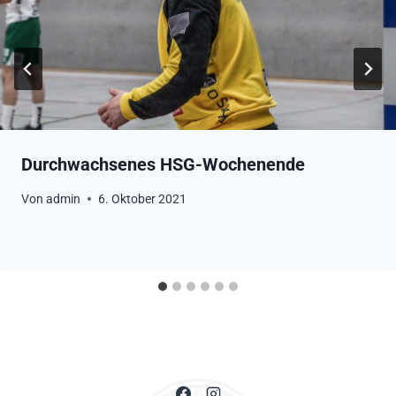
Durchwachsenes HSG-Wochenende
Von
admin
6. Oktober 2021