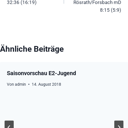
32:36 (16:19)
Rösrath/Forsbach mD
8:15 (5:9)
Ähnliche Beiträge
Saisonvorschau E2-Jugend
Von
admin
14. August 2018