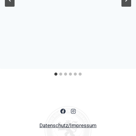
Datenschutz/Impressum