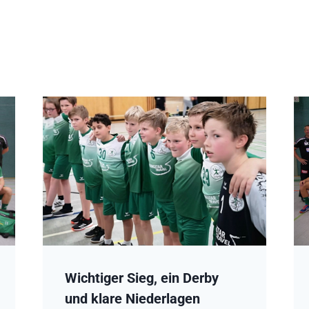
Wichtiger Sieg, ein Derby
und klare Niederlagen