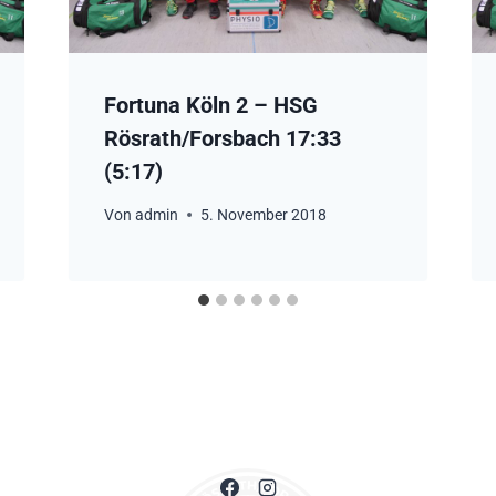
Fortuna Köln 2 – HSG
Rösrath/Forsbach 17:33
(5:17)
Von
admin
5. November 2018