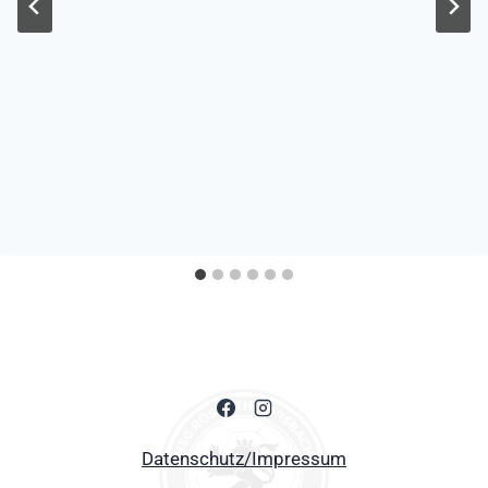
Datenschutz/Impressum