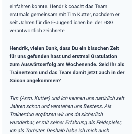
einfahren konnte. Hendrik coacht das Team
erstmals gemeinsam mit Tim Kutter, nachdem er
seit Jahren für die E-Jugendlichen bei der HSG
verantwortlich zeichnete.
Hendrik, vielen Dank, dass Du ein bisschen Zeit
für uns gefunden hast und erstmal Gratulation
zum Auswärtserfolg am Wochenende. Seid Ihr als
Trainerteam und das Team damit jetzt auch in der
Saison angekommen?
Tim (Anm. Kutter) und ich kennen uns natürlich seit
Jahren schon und verstehen uns Bestens. Als
Trainerduo ergänzen wir uns da sicherlich
wunderbar, er mit seiner Erfahrung als Feldspieler,
ich als Torhüter. Deshalb habe ich mich auch