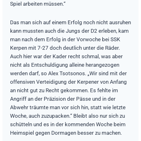
Spiel arbeiten müssen.“
Das man sich auf einem Erfolg noch nicht ausruhen
kann mussten auch die Jungs der D2 erleben, kam
man nach dem Erfolg in der Vorwoche bei SSK
Kerpen mit 7-27 doch deutlich unter die Räder.
Auch hier war der Kader recht schmal, was aber
nicht als Entschuldigung alleine herangezogen
werden darf, so Alex Tsotsonos. „Wir sind mit der
offensiven Verteidigung der Kerpener von Anfang
an nicht gut zu Recht gekommen. Es fehlte im
Angriff an der Präzision der Pässe und in der
Abwehr träumte man vor sich hin, statt wie letzte
Woche, auch zuzupacken.“ Bleibt also nur sich zu
schütteln und es in der kommenden Woche beim
Heimspiel gegen Dormagen besser zu machen.