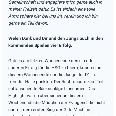
Gemeinschaft und engagiere mich gerne auch in
meiner Freizeit dafür. Es ist einfach eine tolle
Atmosphäre hier bei uns im Verein und ich bin
gerne ein Teil davon.
Vielen Dank und Dir und den Jungs auch in den
kommenden Spielen viel Erfolg.
Gab es am letzten Wochenende den ein oder
anderen Erfolg für die HSG zu feiern, konnten an
diesem Wochenende nur die Jungs der D1 in
fremder Halle punkten. Der Rest musste zum Teil
enttäuschende Rückschläge hinnehmen. Das
Highlight waren aber sicher an diesem
Wochenende die Mädchen der E-Jugend, die nicht
nur mit dem ersten Sieg der Girls Machine