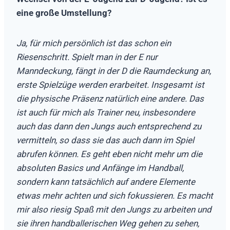
eine große Umstellung?
Ja, für mich persönlich ist das schon ein
Riesenschritt. Spielt man in der E nur
Manndeckung, fängt in der D die Raumdeckung an,
erste Spielzüge werden erarbeitet. Insgesamt ist
die physische Präsenz natürlich eine andere. Das
ist auch für mich als Trainer neu, insbesondere
auch das dann den Jungs auch entsprechend zu
vermitteln, so dass sie das auch dann im Spiel
abrufen können. Es geht eben nicht mehr um die
absoluten Basics und Anfänge im Handball,
sondern kann tatsächlich auf andere Elemente
etwas mehr achten und sich fokussieren. Es macht
mir also riesig Spaß mit den Jungs zu arbeiten und
sie ihren handballerischen Weg gehen zu sehen,