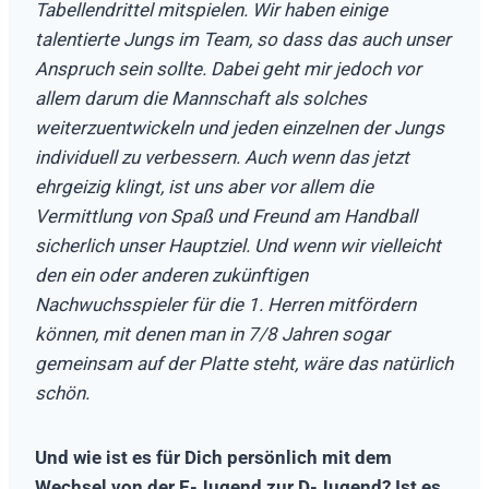
Tabellendrittel mitspielen. Wir haben einige
talentierte Jungs im Team, so dass das auch unser
Anspruch sein sollte. Dabei geht mir jedoch vor
allem darum die Mannschaft als solches
weiterzuentwickeln und jeden einzelnen der Jungs
individuell zu verbessern. Auch wenn das jetzt
ehrgeizig klingt, ist uns aber vor allem die
Vermittlung von Spaß und Freund am Handball
sicherlich unser Hauptziel. Und wenn wir vielleicht
den ein oder anderen zukünftigen
Nachwuchsspieler für die 1. Herren mitfördern
können, mit denen man in 7/8 Jahren sogar
gemeinsam auf der Platte steht, wäre das natürlich
schön.
Und wie ist es für Dich persönlich mit dem
Wechsel von der E-Jugend zur D-Jugend? Ist es