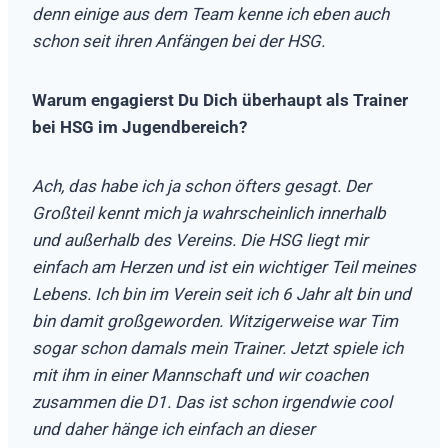
denn einige aus dem Team kenne ich eben auch
schon seit ihren Anfängen bei der HSG.
Warum engagierst Du Dich überhaupt als Trainer
bei HSG im Jugendbereich?
Ach, das habe ich ja schon öfters gesagt. Der
Großteil kennt mich ja wahrscheinlich innerhalb
und außerhalb des Vereins. Die HSG liegt mir
einfach am Herzen und ist ein wichtiger Teil meines
Lebens. Ich bin im Verein seit ich 6 Jahr alt bin und
bin damit großgeworden. Witzigerweise war Tim
sogar schon damals mein Trainer. Jetzt spiele ich
mit ihm in einer Mannschaft und wir coachen
zusammen die D1. Das ist schon irgendwie cool
und daher hänge ich einfach an dieser