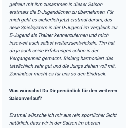
gefreut mit ihm zusammen in dieser Saison
erstmals die D-Jugendlichen zu übernehmen. Für
mich geht es sicherlich jetzt erstmal darum, das
neue Spielsystem in der D-Jugend im Vergleich zur
E-Jugend als Trainer kennenzulernen und mich
insoweit auch selbst weiterzuentwickeln. Tim hat
da ja auch seine Erfahrungen schon in der
Vergangenheit gemacht. Bislang harmoniert das
tatsächlich sehr gut und die Jungs ziehen voll mit.
Zumindest macht es für uns so den Eindruck.
Was wünschst Du Dir persönlich für den weiteren
Saisonverlauf?
Erstmal wünsche ich mir aus rein sportlicher Sicht
natürlich, dass wir in der Saison im oberen