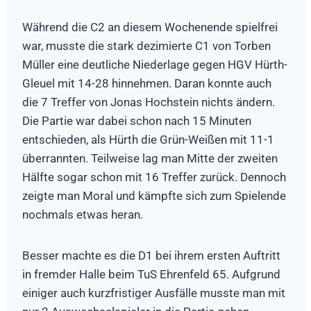
Während die C2 an diesem Wochenende spielfrei
war, musste die stark dezimierte C1 von Torben
Müller eine deutliche Niederlage gegen HGV Hürth-
Gleuel mit 14-28 hinnehmen. Daran konnte auch
die 7 Treffer von Jonas Hochstein nichts ändern.
Die Partie war dabei schon nach 15 Minuten
entschieden, als Hürth die Grün-Weißen mit 11-1
überrannten. Teilweise lag man Mitte der zweiten
Hälfte sogar schon mit 16 Treffer zurück. Dennoch
zeigte man Moral und kämpfte sich zum Spielende
nochmals etwas heran.
Besser machte es die D1 bei ihrem ersten Auftritt
in fremder Halle beim TuS Ehrenfeld 65. Aufgrund
einiger auch kurzfristiger Ausfälle musste man mit