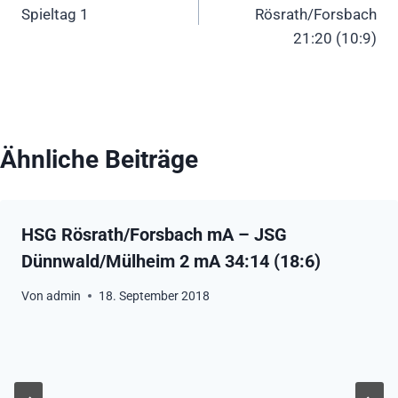
Spieltag 1
Rösrath/Forsbach
21:20 (10:9)
Ähnliche Beiträge
HSG Rösrath/Forsbach mA – JSG
Dünnwald/Mülheim 2 mA 34:14 (18:6)
Von
admin
18. September 2018