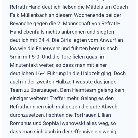
Refrath-Hand deutlich, ließen die Mädels um Coach
Falk Müllenbach an diesem Wochenende bei der
Revanche gegen die 2. Mannschaft von Refrath-
Hand ebenfalls nichts anbrennen und siegten
deutlich mit 24-4. Die Girls legten vom Anwurf an
los wie die Feuerwehr und führten bereits nach
5min mit 5-0. Und die Tore fielen quasi im
Minutentakt weiter, so dass man mit einer
deutlichen 16-4 Führung in die Halbzeit ging. Doch
auch in der zweiten Halbzeit wusste das junge
Team zu überzeugen. Dem Heimteam gelang kein
einziger weiterer Treffer mehr. Gelang es den
Refratherinnen sich mal gegen die gute Abwehr
durchzusetzen, fischten die Torfrauen Lillian
Romanus und Sophia Iwanowski alles weg, so
dass man sich auch in der Offensive ein wenig