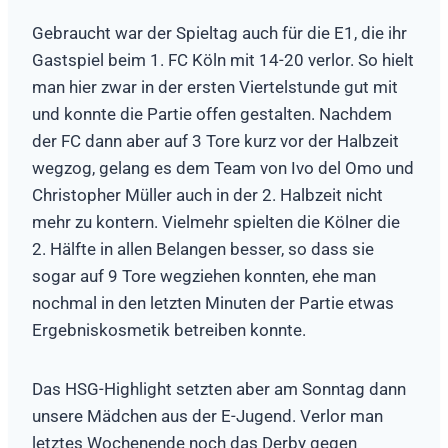
Gebraucht war der Spieltag auch für die E1, die ihr
Gastspiel beim 1. FC Köln mit 14-20 verlor. So hielt
man hier zwar in der ersten Viertelstunde gut mit
und konnte die Partie offen gestalten. Nachdem
der FC dann aber auf 3 Tore kurz vor der Halbzeit
wegzog, gelang es dem Team von Ivo del Omo und
Christopher Müller auch in der 2. Halbzeit nicht
mehr zu kontern. Vielmehr spielten die Kölner die
2. Hälfte in allen Belangen besser, so dass sie
sogar auf 9 Tore wegziehen konnten, ehe man
nochmal in den letzten Minuten der Partie etwas
Ergebniskosmetik betreiben konnte.
Das HSG-Highlight setzten aber am Sonntag dann
unsere Mädchen aus der E-Jugend. Verlor man
letztes Wochenende noch das Derby gegen