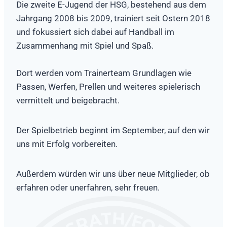
Die zweite E-Jugend der HSG, bestehend aus dem
Jahrgang 2008 bis 2009, trainiert seit Ostern 2018
und fokussiert sich dabei auf Handball im
Zusammenhang mit Spiel und Spaß.
Dort werden vom Trainerteam Grundlagen wie
Passen, Werfen, Prellen und weiteres spielerisch
vermittelt und beigebracht.
Der Spielbetrieb beginnt im September, auf den wir
uns mit Erfolg vorbereiten.
Außerdem würden wir uns über neue Mitglieder, ob
erfahren oder unerfahren, sehr freuen.