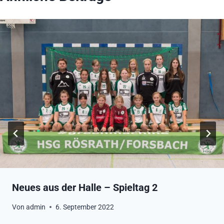
Neues aus der Halle – Spieltag 2
Von
admin
6. September 2022