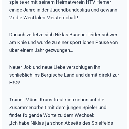
spielte er mit seinem Heimatverein HTV Hemer
einige Jahre in der Jugendbundesliga und gewann
2x die Westfalen Meisterschaft!
Danach verletze sich Niklas Basener leider schwer
am Knie und wurde zu einer sportlichen Pause von
über einem Jahr gezwungen…
Neuer Job und neue Liebe verschlugen ihn
schließlich ins Bergische Land und damit direkt zur
HSG!
Trainer Männi Kraus freut sich schon auf die
Zusammenarbeit mit dem jungen Spieler und
findet folgende Worte zu dem Wechsel:
„Ich habe Niklas ja schon Abseits des Spielfelds