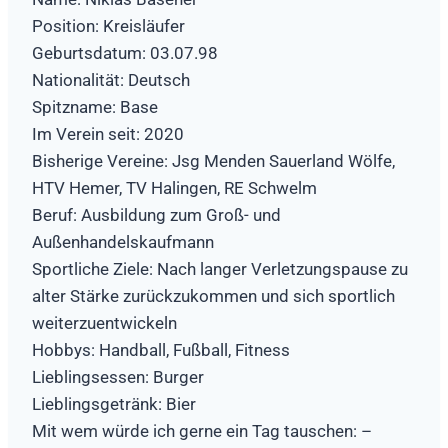
Position: Kreisläufer
Geburtsdatum: 03.07.98
Nationalität: Deutsch
Spitzname: Base
Im Verein seit: 2020
Bisherige Vereine: Jsg Menden Sauerland Wölfe,
HTV Hemer, TV Halingen, RE Schwelm
Beruf: Ausbildung zum Groß- und
Außenhandelskaufmann
Sportliche Ziele: Nach langer Verletzungspause zu
alter Stärke zurückzukommen und sich sportlich
weiterzuentwickeln
Hobbys: Handball, Fußball, Fitness
Lieblingsessen: Burger
Lieblingsgetränk: Bier
Mit wem würde ich gerne ein Tag tauschen: –