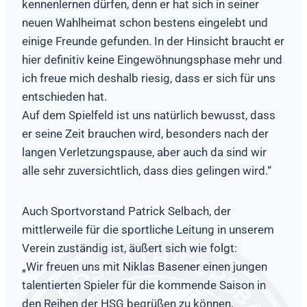
kennenlernen dürfen, denn er hat sich in seiner
neuen Wahlheimat schon bestens eingelebt und
einige Freunde gefunden. In der Hinsicht braucht er
hier definitiv keine Eingewöhnungsphase mehr und
ich freue mich deshalb riesig, dass er sich für uns
entschieden hat.
Auf dem Spielfeld ist uns natürlich bewusst, dass
er seine Zeit brauchen wird, besonders nach der
langen Verletzungspause, aber auch da sind wir
alle sehr zuversichtlich, dass dies gelingen wird.“
Auch Sportvorstand Patrick Selbach, der
mittlerweile für die sportliche Leitung in unserem
Verein zuständig ist, äußert sich wie folgt:
„Wir freuen uns mit Niklas Basener einen jungen
talentierten Spieler für die kommende Saison in
den Reihen der HSG begrüßen zu können.