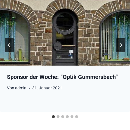
Sponsor der Woche: “Optik Gummersbach”
Von
admin
31. Januar 2021