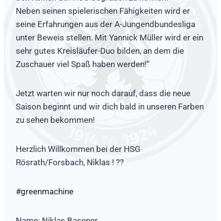
Neben seinen spielerischen Fähigkeiten wird er
seine Erfahrungen aus der A-Jungendbundesliga
unter Beweis stellen. Mit Yannick Müller wird er ein
sehr gutes Kreisläufer-Duo bilden, an dem die
Zuschauer viel Spaß haben werden!“
Jetzt warten wir nur noch darauf, dass die neue
Saison beginnt und wir dich bald in unseren Farben
zu sehen bekommen!
Herzlich Willkommen bei der HSG
Rösrath/Forsbach, Niklas ! ??
#greenmachine
Name: Niklas Basener