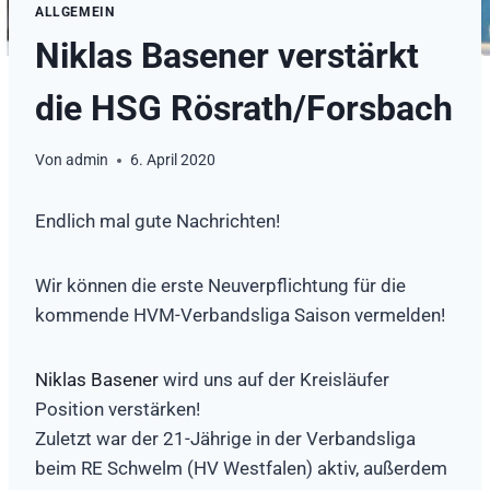
ALLGEMEIN
Niklas Basener verstärkt
die HSG Rösrath/Forsbach
Von
admin
6. April 2020
Endlich mal gute Nachrichten!
Wir können die erste Neuverpflichtung für die
kommende HVM-Verbandsliga Saison vermelden!
Niklas Basener
wird uns auf der Kreisläufer
Position verstärken!
Zuletzt war der 21-Jährige in der Verbandsliga
beim RE Schwelm (HV Westfalen) aktiv, außerdem