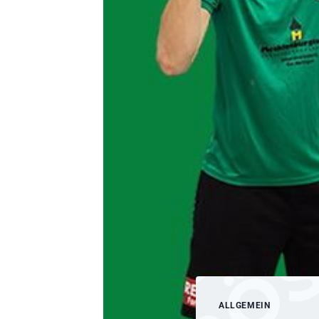
ALLGEMEIN