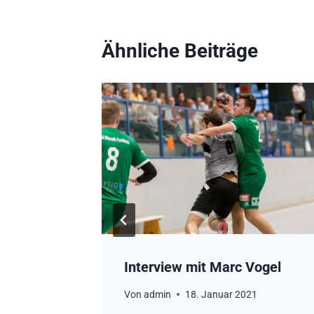
Ähnliche Beiträge
Interview mit Marc Vogel
Von
admin
18. Januar 2021