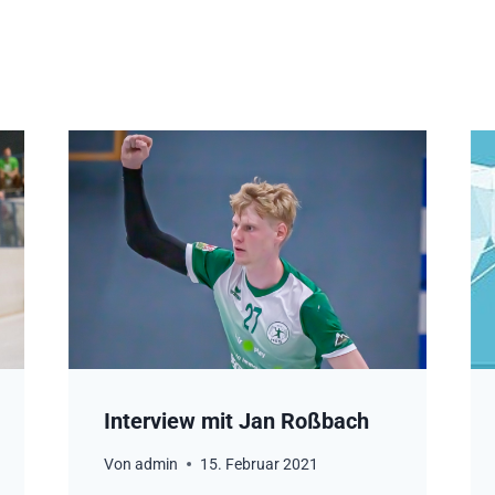
Interview mit Jan Roßbach
Von
admin
15. Februar 2021