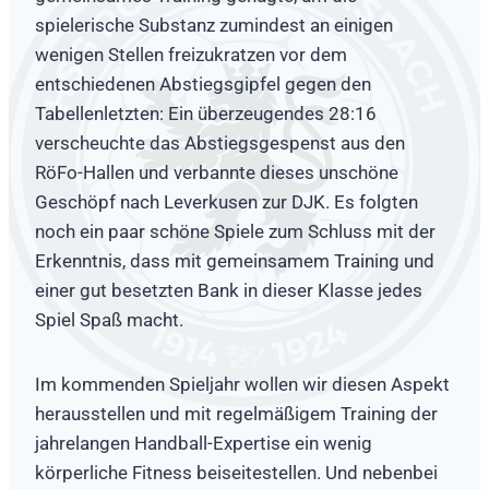
spielerische Substanz zumindest an einigen
wenigen Stellen freizukratzen vor dem
entschiedenen Abstiegsgipfel gegen den
Tabellenletzten: Ein überzeugendes 28:16
verscheuchte das Abstiegsgespenst aus den
RöFo-Hallen und verbannte dieses unschöne
Geschöpf nach Leverkusen zur DJK. Es folgten
noch ein paar schöne Spiele zum Schluss mit der
Erkenntnis, dass mit gemeinsamem Training und
einer gut besetzten Bank in dieser Klasse jedes
Spiel Spaß macht.
Im kommenden Spieljahr wollen wir diesen Aspekt
herausstellen und mit regelmäßigem Training der
jahrelangen Handball-Expertise ein wenig
körperliche Fitness beiseitestellen. Und nebenbei