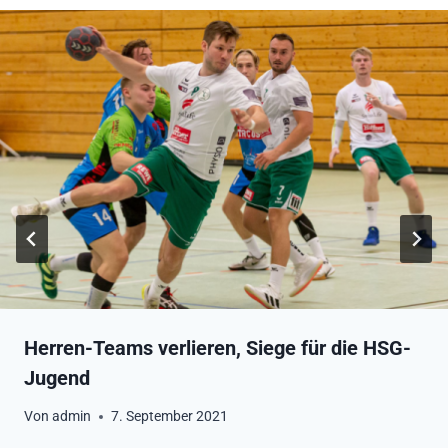
Herren-Teams verlieren, Siege für die HSG-
Jugend
Von
admin
7. September 2021