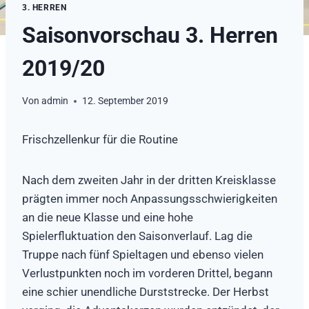
3. HERREN
Saisonvorschau 3. Herren
2019/20
Von
admin
12. September 2019
Frischzellenkur für die Routine
Nach dem zweiten Jahr in der dritten Kreisklasse
prägten immer noch Anpassungsschwierigkeiten
an die neue Klasse und eine hohe
Spielerfluktuation den Saisonverlauf. Lag die
Truppe nach fünf Spieltagen und ebenso vielen
Verlustpunkten noch im vorderen Drittel, begann
eine schier unendliche Durststrecke. Der Herbst