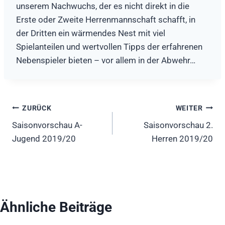
unserem Nachwuchs, der es nicht direkt in die
Erste oder Zweite Herrenmannschaft schafft, in
der Dritten ein wärmendes Nest mit viel
Spielanteilen und wertvollen Tipps der erfahrenen
Nebenspieler bieten – vor allem in der Abwehr…
Beitragsnavigation
ZURÜCK
WEITER
Saisonvorschau A-
Saisonvorschau 2.
Jugend 2019/20
Herren 2019/20
Ähnliche Beiträge