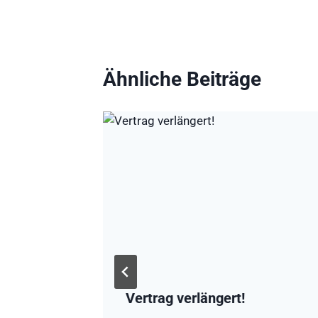
Ähnliche Beiträge
stärkt
Vertrag verlängert!