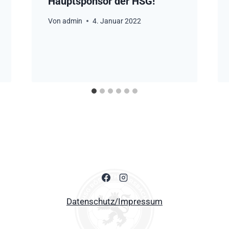
Hauptsponsor der HSG!
Von
admin
4. Januar 2022
Datenschutz/Impressum