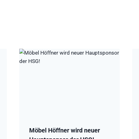
Möbel Höffner wird neuer