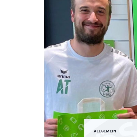
ALLGEMEIN