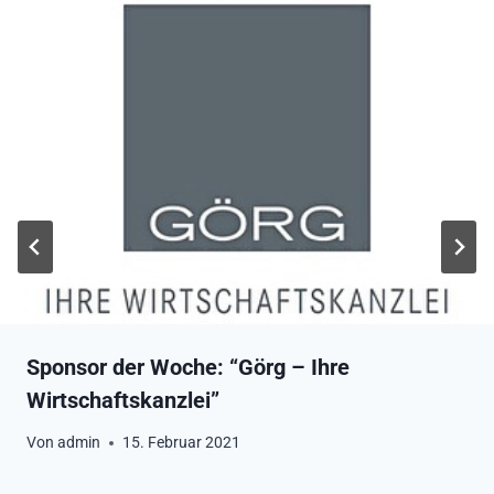
Sponsor der Woche: “Görg – Ihre
Wirtschaftskanzlei”
Von
admin
15. Februar 2021