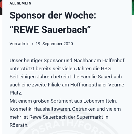
ALLGEMEIN
Sponsor der Woche:
“REWE Sauerbach”
Von
admin
19. September 2020
Unser heutiger Sponsor und Nachbar am Halfenhof
unterstützt bereits seit vielen Jahren die HSG.
Seit einigen Jahren betreibt die Familie Sauerbach
auch eine zweite Filiale am Hoffnungsthaler Veurne
Platz.
Mit einem großen Sortiment aus Lebensmitteln,
Kosmetik, Haushaltswaren, Getränken und vielem
mehr ist Rewe Sauerbach der Supermarkt in
Rösrath.