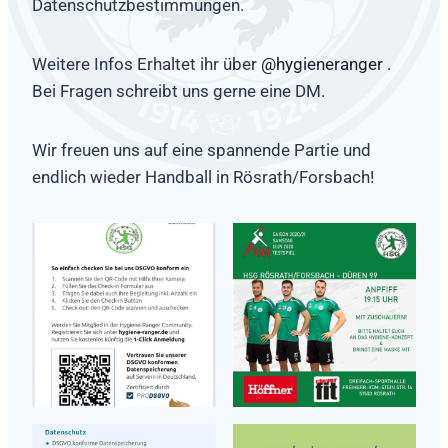
Datenschutzbestimmungen.
Weitere Infos Erhaltet ihr über
@hygieneranger
.
Bei Fragen schreibt uns gerne eine DM.
Wir freuen uns auf eine spannende Partie und
endlich wieder Handball in Rösrath/Forsbach!