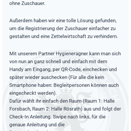
ohne Zuschauer.
Außerdem haben wir eine tolle Lösung gefunden,
um die Registrierung der Zuschauer einfacher zu
gestalten und eine Zettelwirtschaft zu verhindern.
Mit unserem Partner Hygieneragner kann man sich
von nun an ganz schnell und einfach mit dem
Handy am Eingang, per QR-Code, einchecken und
später wieder auschecken (Für alle die kein
Smartphone haben: Begleitpersonen können auch
eingecheckt werden).
Dafür wählt ihr einfach den Raum (Raum 1: Halle
Forsbach, Raum 2: Halle Rösrath) aus und folgt der
Check-In Anleitung. Swipe nach links, für die
genaue Anleitung und die