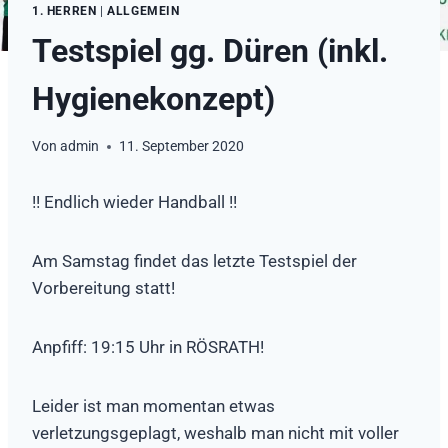
1. HERREN
|
ALLGEMEIN
Testspiel gg. Düren (inkl.
Hygienekonzept)
Von
admin
11. September 2020
!! Endlich wieder Handball !!
Am Samstag findet das letzte Testspiel der
Vorbereitung statt!
Anpfiff: 19:15 Uhr in RÖSRATH!
Leider ist man momentan etwas
verletzungsgeplagt, weshalb man nicht mit voller