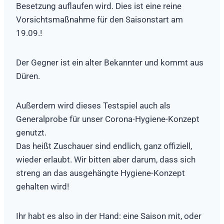
Besetzung auflaufen wird. Dies ist eine reine
Vorsichtsmaßnahme für den Saisonstart am
19.09.!
Der Gegner ist ein alter Bekannter und kommt aus
Düren.
Außerdem wird dieses Testspiel auch als
Generalprobe für unser Corona-Hygiene-Konzept
genutzt.
Das heißt Zuschauer sind endlich, ganz offiziell,
wieder erlaubt. Wir bitten aber darum, dass sich
streng an das ausgehängte Hygiene-Konzept
gehalten wird!
Ihr habt es also in der Hand: eine Saison mit, oder