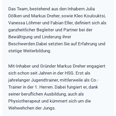
Das Team, bestehend aus den Inhabern Julia
Dölken und Markus Dreher, sowie Kleo Koulouktsi,
Vanessa Löhmer und Fabian Eller, definiert sich als
ganzheitlicher Begleiter und Partner bei der
Bewältigung und Linderung ihrer
Beschwerden.Dabei setzten Sie auf Erfahrung und
stetige Weiterbildung.
Mit-Inhaber und Gründer Markus Dreher engagiert
sich schon seit Jahren in der HSG. Erst als
jahrelanger Jugendtrainer, mittlerweile als Co.-
Trainer in der 1. Herren. Dabei fungiert er, dank
seiner beruflichen Ausbildung, auch als
Physiotherapeut und kümmert sich um die
Wehwehchen der Jungs.