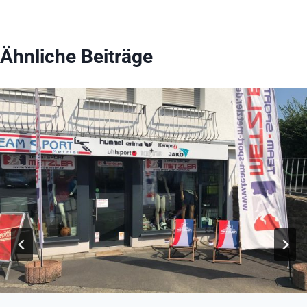
Ähnliche Beiträge