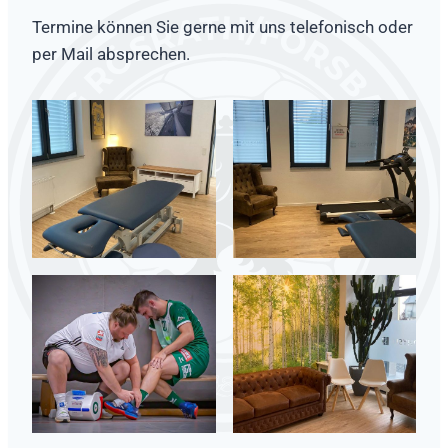
Termine können Sie gerne mit uns telefonisch oder
per Mail absprechen.