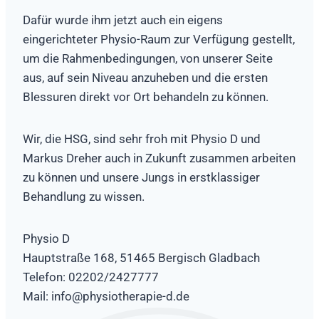
Dafür wurde ihm jetzt auch ein eigens
eingerichteter Physio-Raum zur Verfügung gestellt,
um die Rahmenbedingungen, von unserer Seite
aus, auf sein Niveau anzuheben und die ersten
Blessuren direkt vor Ort behandeln zu können.
Wir, die HSG, sind sehr froh mit Physio D und
Markus Dreher auch in Zukunft zusammen arbeiten
zu können und unsere Jungs in erstklassiger
Behandlung zu wissen.
Physio D
Hauptstraße 168, 51465 Bergisch Gladbach
Telefon: 02202/2427777
Mail: info@physiotherapie-d.de