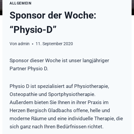
ALLGEMEIN
Sponsor der Woche:
“Physio-D”
Von
admin
11. September 2020
Sponsor dieser Woche ist unser langjähriger
Partner Physio D.
Physio D ist spezialisiert auf Physiotherapie,
Osteopathie und Sportphysiotherapie.
Außerdem bieten Sie Ihnen in ihrer Praxis im
Herzen Bergisch Gladbachs offene, helle und
moderne Räume und eine individuelle Therapie, die
sich ganz nach Ihren Bedürfnissen richtet.