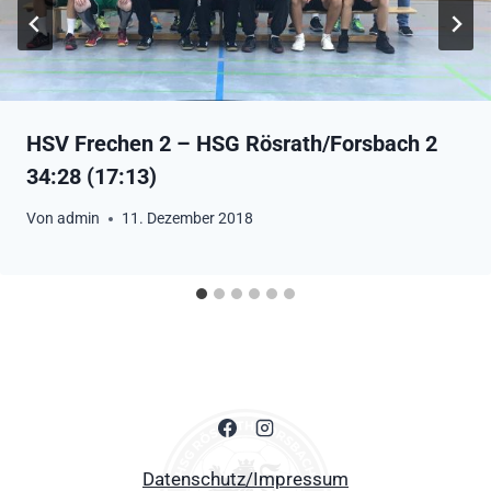
HSV Frechen 2 – HSG Rösrath/Forsbach 2
34:28 (17:13)
Von
admin
11. Dezember 2018
Datenschutz/Impressum