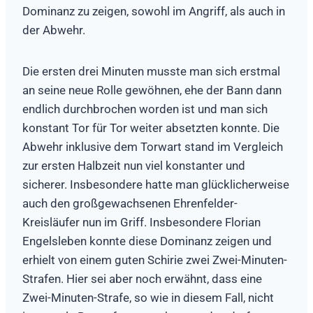
Dominanz zu zeigen, sowohl im Angriff, als auch in
der Abwehr.
Die ersten drei Minuten musste man sich erstmal
an seine neue Rolle gewöhnen, ehe der Bann dann
endlich durchbrochen worden ist und man sich
konstant Tor für Tor weiter absetzten konnte. Die
Abwehr inklusive dem Torwart stand im Vergleich
zur ersten Halbzeit nun viel konstanter und
sicherer. Insbesondere hatte man glücklicherweise
auch den großgewachsenen Ehrenfelder-
Kreisläufer nun im Griff. Insbesondere Florian
Engelsleben konnte diese Dominanz zeigen und
erhielt von einem guten Schirie zwei Zwei-Minuten-
Strafen. Hier sei aber noch erwähnt, dass eine
Zwei-Minuten-Strafe, so wie in diesem Fall, nicht