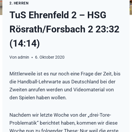
2. HERREN
TuS Ehrenfeld 2 – HSG
Rösrath/Forsbach 2 23:32
(14:14)
Von
admin
6. Oktober 2020
Mittlerweile ist es nur noch eine Frage der Zeit, bis
die Handball-Lehrwarte aus Deutschland bei der
Zweiten anrufen werden und Videomaterial von
den Spielen haben wollen.
Nachdem wir letzte Woche von der „drei-Tore-
Problematik“ berichtet haben, kommen wir diese
Woche nun zu folgender These: Nur weil die erste