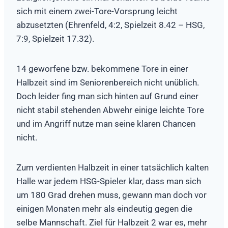
sich mit einem zwei-Tore-Vorsprung leicht
abzusetzten (Ehrenfeld, 4:2, Spielzeit 8.42 – HSG,
7:9, Spielzeit 17.32).
14 geworfene bzw. bekommene Tore in einer
Halbzeit sind im Seniorenbereich nicht unüblich.
Doch leider fing man sich hinten auf Grund einer
nicht stabil stehenden Abwehr einige leichte Tore
und im Angriff nutze man seine klaren Chancen
nicht.
Zum verdienten Halbzeit in einer tatsächlich kalten
Halle war jedem HSG-Spieler klar, dass man sich
um 180 Grad drehen muss, gewann man doch vor
einigen Monaten mehr als eindeutig gegen die
selbe Mannschaft. Ziel für Halbzeit 2 war es, mehr