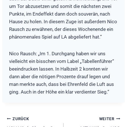
um Tor abzusetzen und somit die nächsten zwei
Punkte, im Endeffekt dann doch souverän, nach
Hause zu holen. In diesem Zuge ist außerdem Nico
Rausch zu erwähnen, der dieses Wochenende ein
phänomenales Spiel auf LA abgeliefert hat.“
Nico Rausch: „Im 1. Durchgang haben wir uns
vielleicht ein bisschen vom Label „Tabellenführer“
beeindrucken lassen. In Halbzeit 2 konnten wir
dann aber die nötigen Prozente drauf legen und
man merkte auch, dass bei Ehrenfeld die Luft aus
ging. Auch in der Höhe ein klar verdienter Sieg.“
Beitragsnavigation
ZURÜCK
WEITER