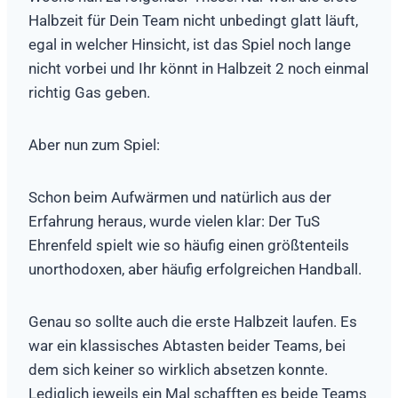
Halbzeit für Dein Team nicht unbedingt glatt läuft,
egal in welcher Hinsicht, ist das Spiel noch lange
nicht vorbei und Ihr könnt in Halbzeit 2 noch einmal
richtig Gas geben.
Aber nun zum Spiel:
Schon beim Aufwärmen und natürlich aus der
Erfahrung heraus, wurde vielen klar: Der TuS
Ehrenfeld spielt wie so häufig einen größtenteils
unorthodoxen, aber häufig erfolgreichen Handball.
Genau so sollte auch die erste Halbzeit laufen. Es
war ein klassisches Abtasten beider Teams, bei
dem sich keiner so wirklich absetzen konnte.
Lediglich jeweils ein Mal schafften es beide Teams