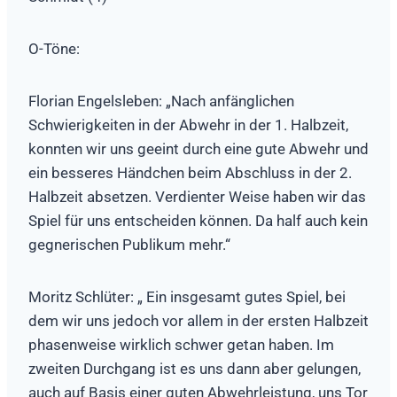
O-Töne:
Florian Engelsleben: „Nach anfänglichen
Schwierigkeiten in der Abwehr in der 1. Halbzeit,
konnten wir uns geeint durch eine gute Abwehr und
ein besseres Händchen beim Abschluss in der 2.
Halbzeit absetzen. Verdienter Weise haben wir das
Spiel für uns entscheiden können. Da half auch kein
gegnerischen Publikum mehr.“
Moritz Schlüter: „ Ein insgesamt gutes Spiel, bei
dem wir uns jedoch vor allem in der ersten Halbzeit
phasenweise wirklich schwer getan haben. Im
zweiten Durchgang ist es uns dann aber gelungen,
auch auf Basis einer guten Abwehrleistung, uns Tor