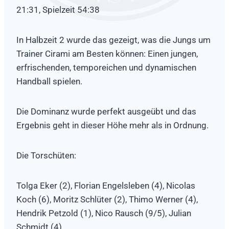
21:31, Spielzeit 54:38
In Halbzeit 2 wurde das gezeigt, was die Jungs um
Trainer Cirami am Besten können: Einen jungen,
erfrischenden, temporeichen und dynamischen
Handball spielen.
Die Dominanz wurde perfekt ausgeübt und das
Ergebnis geht in dieser Höhe mehr als in Ordnung.
Die Torschüten:
Tolga Eker (2), Florian Engelsleben (4), Nicolas
Koch (6), Moritz Schlüter (2), Thimo Werner (4),
Hendrik Petzold (1), Nico Rausch (9/5), Julian
Schmidt (4)