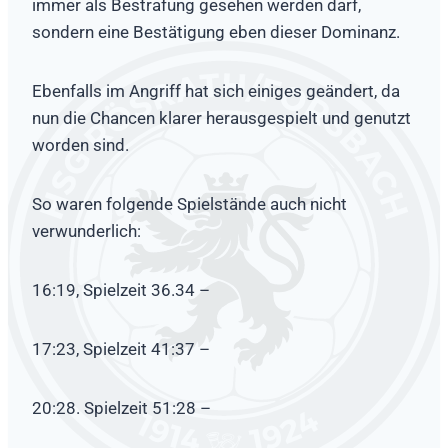
immer als Bestrafung gesehen werden darf,
sondern eine Bestätigung eben dieser Dominanz.
Ebenfalls im Angriff hat sich einiges geändert, da
nun die Chancen klarer herausgespielt und genutzt
worden sind.
So waren folgende Spielstände auch nicht
verwunderlich:
16:19, Spielzeit 36.34 –
17:23, Spielzeit 41:37 –
20:28. Spielzeit 51:28 –