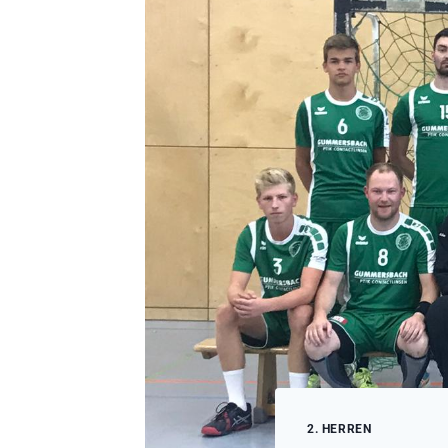
2. HERREN