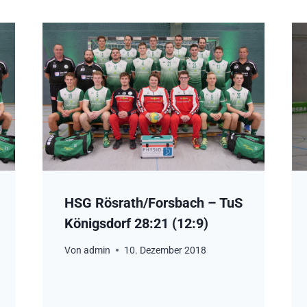
HSG Rösrath/Forsbach – TuS
Königsdorf 28:21 (12:9)
Von
admin
10. Dezember 2018