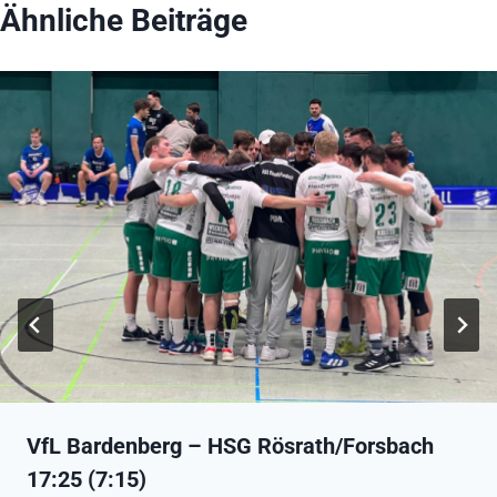
Ähnliche Beiträge
VfL Bardenberg – HSG Rösrath/Forsbach
17:25 (7:15)