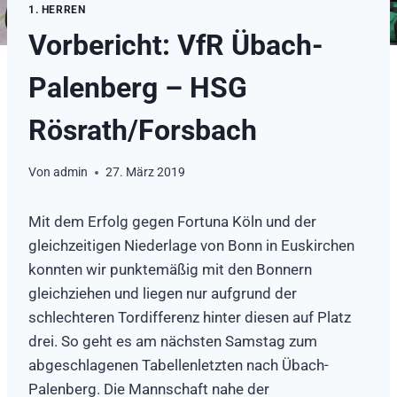
1. HERREN
Vorbericht: VfR Übach-
Palenberg – HSG
Rösrath/Forsbach
Von
admin
27. März 2019
Mit dem Erfolg gegen Fortuna Köln und der
gleichzeitigen Niederlage von Bonn in Euskirchen
konnten wir punktemäßig mit den Bonnern
gleichziehen und liegen nur aufgrund der
schlechteren Tordifferenz hinter diesen auf Platz
drei. So geht es am nächsten Samstag zum
abgeschlagenen Tabellenletzten nach Übach-
Palenberg. Die Mannschaft nahe der