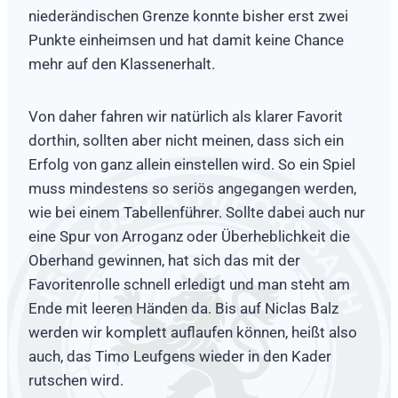
niederändischen Grenze konnte bisher erst zwei
Punkte einheimsen und hat damit keine Chance
mehr auf den Klassenerhalt.
Von daher fahren wir natürlich als klarer Favorit
dorthin, sollten aber nicht meinen, dass sich ein
Erfolg von ganz allein einstellen wird. So ein Spiel
muss mindestens so seriös angegangen werden,
wie bei einem Tabellenführer. Sollte dabei auch nur
eine Spur von Arroganz oder Überheblichkeit die
Oberhand gewinnen, hat sich das mit der
Favoritenrolle schnell erledigt und man steht am
Ende mit leeren Händen da. Bis auf Niclas Balz
werden wir komplett auflaufen können, heißt also
auch, das Timo Leufgens wieder in den Kader
rutschen wird.