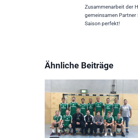
Zusammenarbeit der H
gemeinsamen Partner 
Saison perfekt!
Ähnliche Beiträge