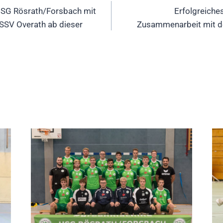
SG Rösrath/Forsbach mit
Erfolgreich
SSV Overath ab dieser
Zusammenarbeit mit 