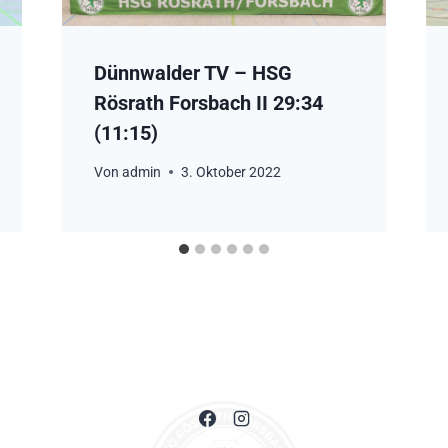
Dünnwalder TV – HSG
Rösrath Forsbach II 29:34
(11:15)
Von
admin
3. Oktober 2022