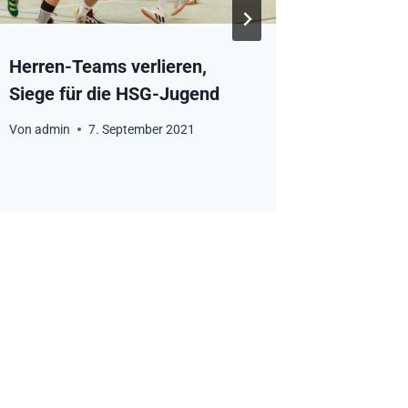
Herren-Teams verlieren,
Siege für die HSG-Jugend
Von
admin
7. September 2021