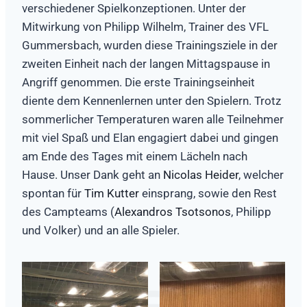
verschiedener Spielkonzeptionen. Unter der
Mitwirkung von Philipp Wilhelm, Trainer des VFL
Gummersbach, wurden diese Trainingsziele in der
zweiten Einheit nach der langen Mittagspause in
Angriff genommen. Die erste Trainingseinheit
diente dem Kennenlernen unter den Spielern. Trotz
sommerlicher Temperaturen waren alle Teilnehmer
mit viel Spaß und Elan engagiert dabei und gingen
am Ende des Tages mit einem Lächeln nach
Hause. Unser Dank geht an
Nicolas Heider
, welcher
spontan für
Tim Kutter
einsprang, sowie den Rest
des Campteams (
Alexandros Tsotsonos
, Philipp
und Volker) und an alle Spieler.