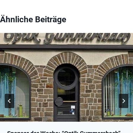
Ähnliche Beiträge