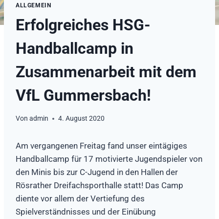
ALLGEMEIN
Erfolgreiches HSG-
Handballcamp in
Zusammenarbeit mit dem
VfL Gummersbach!
Von
admin
4. August 2020
Am vergangenen Freitag fand unser eintägiges
Handballcamp für 17 motivierte Jugendspieler von
den Minis bis zur C-Jugend in den Hallen der
Rösrather Dreifachsporthalle statt! Das Camp
diente vor allem der Vertiefung des
Spielverständnisses und der Einübung