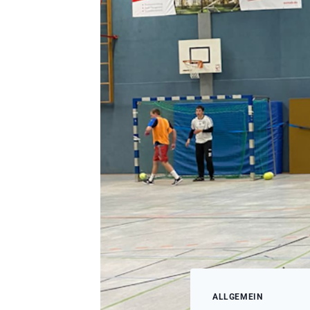
ALLGEMEIN