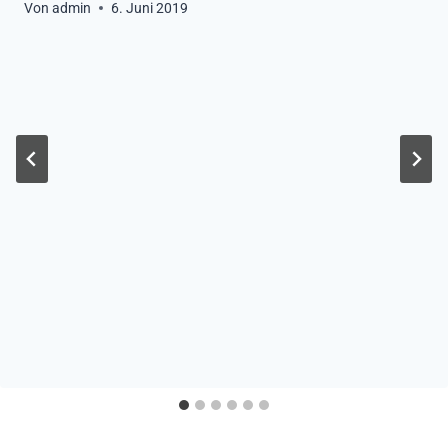
Von
admin
6. Juni 2019