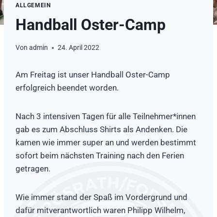
ALLGEMEIN
Handball Oster-Camp
Von
admin
24. April 2022
Am Freitag ist unser Handball Oster-Camp
erfolgreich beendet worden.
Nach 3 intensiven Tagen für alle Teilnehmer*innen
gab es zum Abschluss Shirts als Andenken. Die
kamen wie immer super an und werden bestimmt
sofort beim nächsten Training nach den Ferien
getragen.
Wie immer stand der Spaß im Vordergrund und
dafür mitverantwortlich waren Philipp Wilhelm,