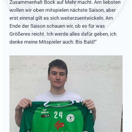
Zusammenhalt Bock auf Mehr macht. Am liebsten
wollen wir oben mitspielen nächste Saison, aber
erst einmal gilt es sich weiterzuentwickeln. Am
Ende der Saison schauen wir, ob es für was
Größeres reicht. Ich werde alles dafür geben, ich
denke meine Mitspieler auch. Bis Bald!“