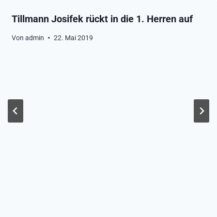
Tillmann Josifek rückt in die 1. Herren auf
Von
admin
22. Mai 2019