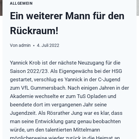
ALLGEMEIN
Ein weiterer Mann für den
Rückraum!
Von
admin
4. Juli 2022
Yannick Krob ist der nächste Neuzugang für die
Saison 2022/23. Als Eigengewächs bei der HSG
gestartet, verschlug es Yannick in der C-Jugend
zum VfL Gummersbach. Nach einigen Jahren in der
Akademie wechselte er zum TuS Opladen und
beendete dort im vergangenen Jahr seine
Jugendzeit. Als Rösrather Jung war es klar, dass
man seine Entwicklung ganz genau beobachten
würde, um den talentierten Mittelmann
möglicherweise wieder zurück in die Heimat an