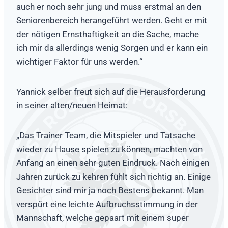
auch er noch sehr jung und muss erstmal an den
Seniorenbereich herangeführt werden. Geht er mit
der nötigen Ernsthaftigkeit an die Sache, mache
ich mir da allerdings wenig Sorgen und er kann ein
wichtiger Faktor für uns werden.“
Yannick selber freut sich auf die Herausforderung
in seiner alten/neuen Heimat:
„Das Trainer Team, die Mitspieler und Tatsache
wieder zu Hause spielen zu können, machten von
Anfang an einen sehr guten Eindruck. Nach einigen
Jahren zurück zu kehren fühlt sich richtig an. Einige
Gesichter sind mir ja noch Bestens bekannt. Man
verspürt eine leichte Aufbruchsstimmung in der
Mannschaft, welche gepaart mit einem super