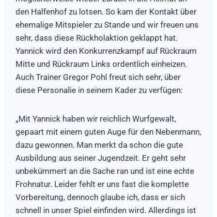
den Halfenhof zu lotsen. So kam der Kontakt über
ehemalige Mitspieler zu Stande und wir freuen uns
sehr, dass diese Rückholaktion geklappt hat.
Yannick wird den Konkurrenzkampf auf Rückraum
Mitte und Rückraum Links ordentlich einheizen.
Auch Trainer Gregor Pohl freut sich sehr, über
diese Personalie in seinem Kader zu verfügen:
„Mit Yannick haben wir reichlich Wurfgewalt,
gepaart mit einem guten Auge für den Nebenmann,
dazu gewonnen. Man merkt da schon die gute
Ausbildung aus seiner Jugendzeit. Er geht sehr
unbekümmert an die Sache ran und ist eine echte
Frohnatur. Leider fehlt er uns fast die komplette
Vorbereitung, dennoch glaube ich, dass er sich
schnell in unser Spiel einfinden wird. Allerdings ist