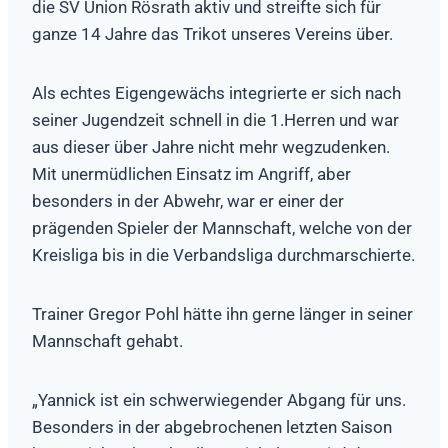
die SV Union Rösrath aktiv und streifte sich für
ganze 14 Jahre das Trikot unseres Vereins über.
Als echtes Eigengewächs integrierte er sich nach
seiner Jugendzeit schnell in die 1.Herren und war
aus dieser über Jahre nicht mehr wegzudenken.
Mit unermüdlichen Einsatz im Angriff, aber
besonders in der Abwehr, war er einer der
prägenden Spieler der Mannschaft, welche von der
Kreisliga bis in die Verbandsliga durchmarschierte.
Trainer Gregor Pohl hätte ihn gerne länger in seiner
Mannschaft gehabt.
„Yannick ist ein schwerwiegender Abgang für uns.
Besonders in der abgebrochenen letzten Saison