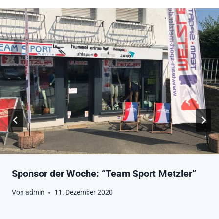
Sponsor der Woche: “Team Sport Metzler”
Von
admin
11. Dezember 2020