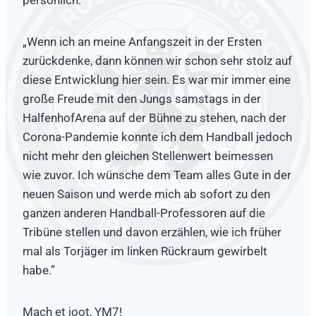
persönlich:
„Wenn ich an meine Anfangszeit in der Ersten
zurückdenke, dann können wir schon sehr stolz auf
diese Entwicklung hier sein. Es war mir immer eine
große Freude mit den Jungs samstags in der
HalfenhofArena auf der Bühne zu stehen, nach der
Corona-Pandemie konnte ich dem Handball jedoch
nicht mehr den gleichen Stellenwert beimessen
wie zuvor. Ich wünsche dem Team alles Gute in der
neuen Saison und werde mich ab sofort zu den
ganzen anderen Handball-Professoren auf die
Tribüne stellen und davon erzählen, wie ich früher
mal als Torjäger im linken Rückraum gewirbelt
habe.”
Mach et joot, YM7!