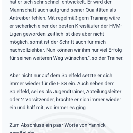
hat er sich sehr schnell entwickelt. Er wird der
Mannschaft auch aufgrund seiner Qualitäten als
Antreiber fehlen. Mit regelmäßigem Training wäre
er sicherlich einer der besten Kreisläufer der HVM-
Ligen geworden, zeitlich ist dies aber nicht
möglich, somit ist der Schritt auch für mich
nachvollziehbar. Nun können wir ihm nur viel Erfolg
für seinen weiteren Weg wünschen.“, so der Trainer.
Aber nicht nur auf dem Spielfeld setzte er sich
immer wieder für die HSG ein. Auch neben dem
Spielfeld, sei es als Jugendtrainer, Abteilungsleiter
oder 2.Vorsitzender, brachte er sich immer wieder
ein und half mit, wo immer es ging.
Zum Abschluss ein paar Worte von Yannick