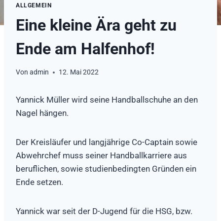
ALLGEMEIN
Eine kleine Ära geht zu
Ende am Halfenhof!
Von
admin
12. Mai 2022
Yannick Müller wird seine Handballschuhe an den
Nagel hängen.
Der Kreisläufer und langjährige Co-Captain sowie
Abwehrchef muss seiner Handballkarriere aus
beruflichen, sowie studienbedingten Gründen ein
Ende setzen.
Yannick war seit der D-Jugend für die HSG, bzw.