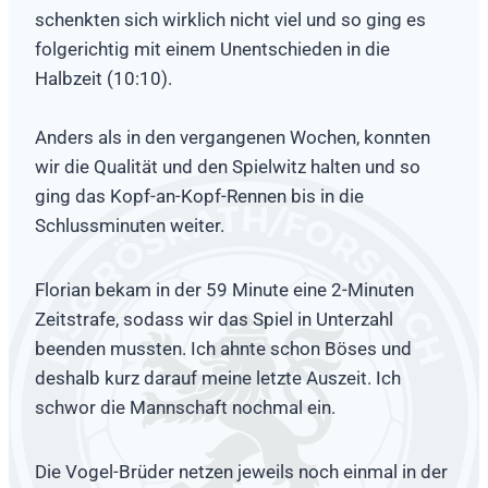
schenkten sich wirklich nicht viel und so ging es
folgerichtig mit einem Unentschieden in die
Halbzeit (10:10).
Anders als in den vergangenen Wochen, konnten
wir die Qualität und den Spielwitz halten und so
ging das Kopf-an-Kopf-Rennen bis in die
Schlussminuten weiter.
Florian bekam in der 59 Minute eine 2-Minuten
Zeitstrafe, sodass wir das Spiel in Unterzahl
beenden mussten. Ich ahnte schon Böses und
deshalb kurz darauf meine letzte Auszeit. Ich
schwor die Mannschaft nochmal ein.
Die Vogel-Brüder netzen jeweils noch einmal in der