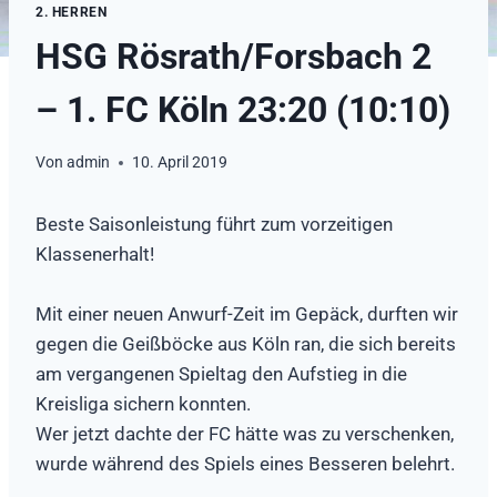
2. HERREN
HSG Rösrath/Forsbach 2
– 1. FC Köln 23:20 (10:10)
Von
admin
10. April 2019
Beste Saisonleistung führt zum vorzeitigen
Klassenerhalt!
Mit einer neuen Anwurf-Zeit im Gepäck, durften wir
gegen die Geißböcke aus Köln ran, die sich bereits
am vergangenen Spieltag den Aufstieg in die
Kreisliga sichern konnten.
Wer jetzt dachte der FC hätte was zu verschenken,
wurde während des Spiels eines Besseren belehrt.