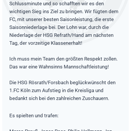
Schlussminute und so schafften wir es den
wichtigen Sieg ins Ziel zu bringen. Wir fügten dem
FC, mit unserer besten Saisonleistung, die erste
Saisonniederlage bei. Der Lohn war, durch die
Niederlage der HSG Refrath/Hand am nächsten
Tag, der vorzeitige Klassenerhalt!
Ich muss mein Team den größten Respekt zollen.
Das war eine Wahnsinns Mannschaftleistung!
Die HSG Rösrath/Forsbach beglückwünscht den
1.FC Köln zum Aufstieg in die Kreisliga und
bedankt sich bei den zahlreichen Zuschauern.
Es spielten und trafen: