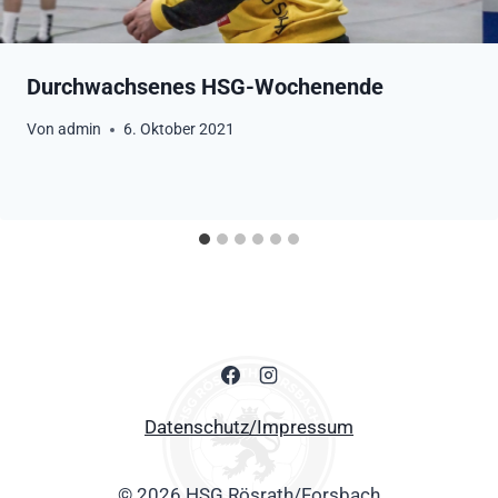
Durchwachsenes HSG-Wochenende
Von
admin
6. Oktober 2021
Datenschutz/Impressum
© 2026 HSG Rösrath/Forsbach