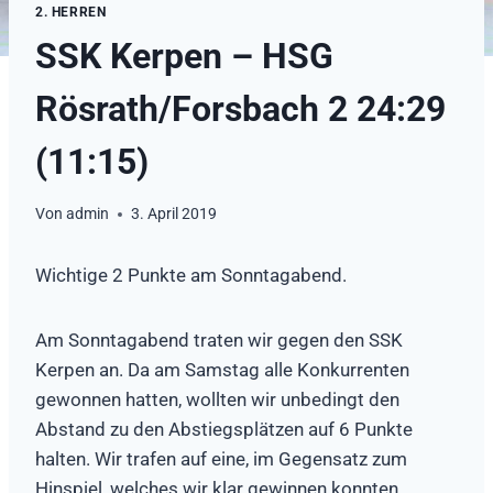
2. HERREN
SSK Kerpen – HSG
Rösrath/Forsbach 2 24:29
(11:15)
Von
admin
3. April 2019
Wichtige 2 Punkte am Sonntagabend.
Am Sonntagabend traten wir gegen den SSK
Kerpen an. Da am Samstag alle Konkurrenten
gewonnen hatten, wollten wir unbedingt den
Abstand zu den Abstiegsplätzen auf 6 Punkte
halten. Wir trafen auf eine, im Gegensatz zum
Hinspiel, welches wir klar gewinnen konnten,