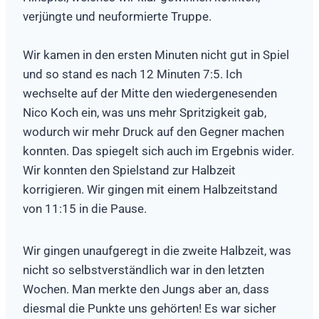
verjüngte und neuformierte Truppe.
Wir kamen in den ersten Minuten nicht gut in Spiel
und so stand es nach 12 Minuten 7:5. Ich
wechselte auf der Mitte den wiedergenesenden
Nico Koch ein, was uns mehr Spritzigkeit gab,
wodurch wir mehr Druck auf den Gegner machen
konnten. Das spiegelt sich auch im Ergebnis wider.
Wir konnten den Spielstand zur Halbzeit
korrigieren. Wir gingen mit einem Halbzeitstand
von 11:15 in die Pause.
Wir gingen unaufgeregt in die zweite Halbzeit, was
nicht so selbstverständlich war in den letzten
Wochen. Man merkte den Jungs aber an, dass
diesmal die Punkte uns gehörten! Es war sicher