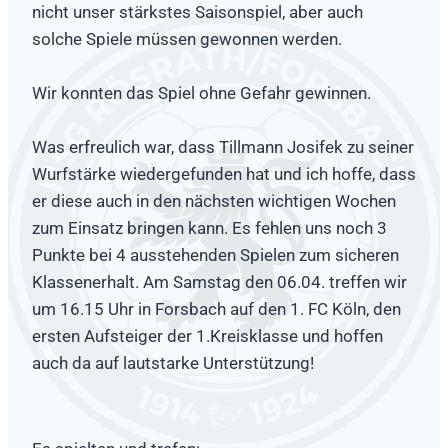
nicht unser stärkstes Saisonspiel, aber auch
solche Spiele müssen gewonnen werden.
Wir konnten das Spiel ohne Gefahr gewinnen.
Was erfreulich war, dass Tillmann Josifek zu seiner
Wurfstärke wiedergefunden hat und ich hoffe, dass
er diese auch in den nächsten wichtigen Wochen
zum Einsatz bringen kann. Es fehlen uns noch 3
Punkte bei 4 ausstehenden Spielen zum sicheren
Klassenerhalt. Am Samstag den 06.04. treffen wir
um 16.15 Uhr in Forsbach auf den 1. FC Köln, den
ersten Aufsteiger der 1.Kreisklasse und hoffen
auch da auf lautstarke Unterstützung!