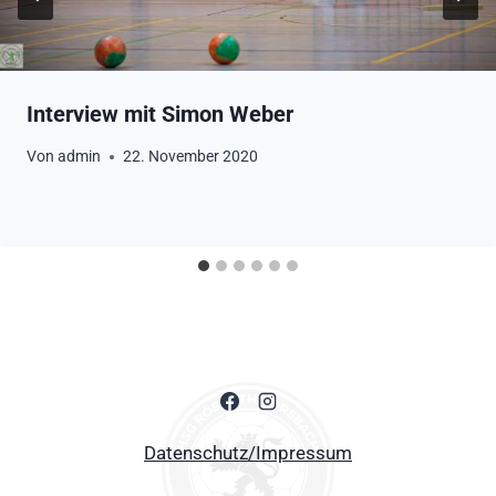
Interview mit Simon Weber
Von
admin
22. November 2020
Datenschutz/Impressum