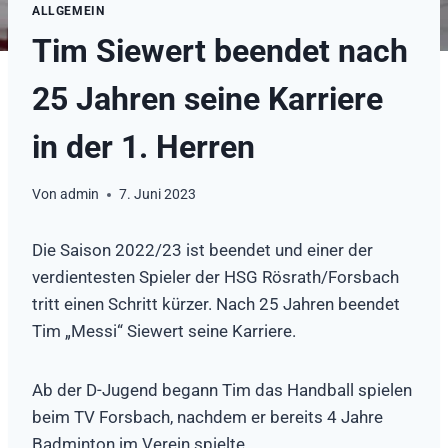
ALLGEMEIN
Tim Siewert beendet nach
25 Jahren seine Karriere
in der 1. Herren
Von
admin
7. Juni 2023
Die Saison 2022/23 ist beendet und einer der
verdientesten Spieler der HSG Rösrath/Forsbach
tritt einen Schritt kürzer. Nach 25 Jahren beendet
Tim „Messi“ Siewert seine Karriere.
Ab der D-Jugend begann Tim das Handball spielen
beim TV Forsbach, nachdem er bereits 4 Jahre
Badminton im Verein spielte.