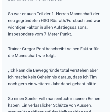
So war er auch Teil der 1. Herren Mannschaft der
neu gegründeten HSG Rösrath/Forsbach und war
wichtiger Faktor
in allen Aufstiegssaisons,
insbesondere vom 7-Meter Punkt.
Trainer Gregor Pohl beschreibt seinen Faktor für
die Mannschaft wie folgt:
„Ich kann die Beweggründe total verstehen aber
ich mache kein Geheimnis daraus, dass ich Tim
noch gern ein weiteres Jahr dabei gehabt hätte.
So einen Spieler will man einfach in seinen Reihen
haben. Ein verlässlicher Schütze von Aussen,