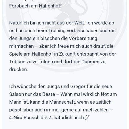
Forsbach am Halfenhof!
Natürlich bin ich nicht aus der Welt. Ich werde ab
und an auch beim Training vorbeischauen und mit
den Jungs ein bisschen die Vorbereitung
mitmachen – aber ich freue mich auch drauf, die
Spiele am Halfenhof in Zukunft entspannt von der
Tribüne zu verfolgen und dort die Daumen zu
drücken.
Ich wünsche den Jungs und Gregor für die neue
Saison nur das Beste – Wenn mal wirklich Not am
Mann ist, kann die Mannschaft, wenn es zeitlich
passt, aber auch immer gerne auf mich zählen –
@NicoRausch die 2. natürlich auch ;)“