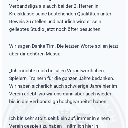
Verbandsliga als auch bei der 2. Herren in
Kreisklasse seine bestehenden Qualitäten unter
Beweis zu stellen und natürlich wird er sein
geliebtes Studio jetzt noch öfter besuchen.
Wir sagen Danke Tim. Die letzten Worte sollen jetzt
aber dir gehören Messi:
„Ich möchte mich bei allen Verantwortlichen,
Spielern, Trainern für die ganzen Jahre bedanken.
Wir haben sicherlich auch schwierige Jahre hier im
Verein erlebt, wo wir uns dann aber auch wieder
bis in die Verbandsliga hochgearbeitet haben.
Ich bin sehr stolz, seit klein auf, immer in einem
Verein gespielt zu haben – nämlich hier in