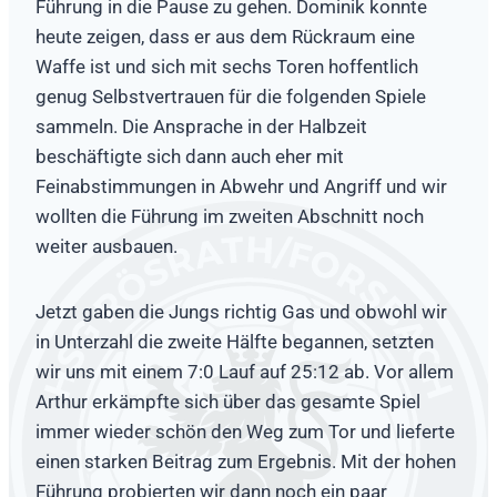
Führung in die Pause zu gehen. Dominik konnte
heute zeigen, dass er aus dem Rückraum eine
Waffe ist und sich mit sechs Toren hoffentlich
genug Selbstvertrauen für die folgenden Spiele
sammeln. Die Ansprache in der Halbzeit
beschäftigte sich dann auch eher mit
Feinabstimmungen in Abwehr und Angriff und wir
wollten die Führung im zweiten Abschnitt noch
weiter ausbauen.
Jetzt gaben die Jungs richtig Gas und obwohl wir
in Unterzahl die zweite Hälfte begannen, setzten
wir uns mit einem 7:0 Lauf auf 25:12 ab. Vor allem
Arthur erkämpfte sich über das gesamte Spiel
immer wieder schön den Weg zum Tor und lieferte
einen starken Beitrag zum Ergebnis. Mit der hohen
Führung probierten wir dann noch ein paar