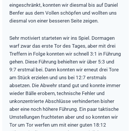
eingeschränkt, konnten wir diesmal bis auf Daniel
Benfer aus dem Vollen schöpfen und wollten uns
diesmal von einer besseren Seite zeigen.
Sehr motiviert starteten wir ins Spiel. Dormagen
warf zwar das erste Tor des Tages, aber mit drei
Treffern in Folge konnten wir schnell 3:1 in Führung
gehen. Diese Führung behielten wir über 5:3 und
9:7 erstmal bei. Dann konnten wir erneut drei Tore
am Stück erzielen und uns bei 12:7 erstmals
absetzen. Die Abwehr stand gut und konnte immer
wieder Bälle erobern, technische Fehler und
unkonzentrierte Abschlüsse verhinderten bisher
aber eine noch höhere Führung. Ein paar taktische
Umstellungen fruchteten aber und so konnten wir
Tor um Tor werfen um mit einer guten 18:12