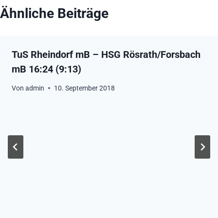
Ähnliche Beiträge
TuS Rheindorf mB – HSG Rösrath/Forsbach
mB 16:24 (9:13)
Von
admin
10. September 2018