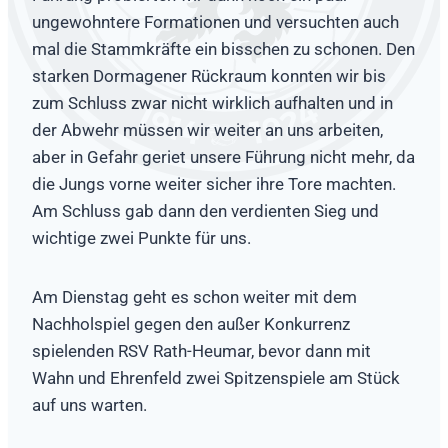
ungewohntere Formationen und versuchten auch
mal die Stammkräfte ein bisschen zu schonen. Den
starken Dormagener Rückraum konnten wir bis
zum Schluss zwar nicht wirklich aufhalten und in
der Abwehr müssen wir weiter an uns arbeiten,
aber in Gefahr geriet unsere Führung nicht mehr, da
die Jungs vorne weiter sicher ihre Tore machten.
Am Schluss gab dann den verdienten Sieg und
wichtige zwei Punkte für uns.
Am Dienstag geht es schon weiter mit dem
Nachholspiel gegen den außer Konkurrenz
spielenden RSV Rath-Heumar, bevor dann mit
Wahn und Ehrenfeld zwei Spitzenspiele am Stück
auf uns warten.