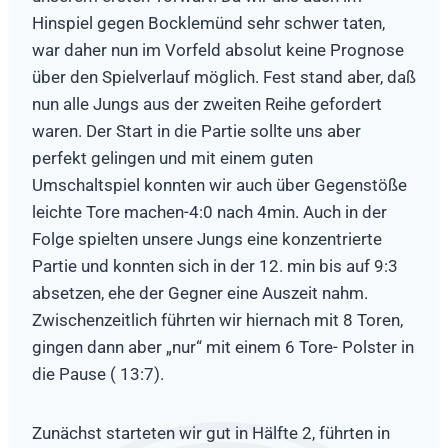
Hinspiel gegen Bocklemünd sehr schwer taten,
war daher nun im Vorfeld absolut keine Prognose
über den Spielverlauf möglich. Fest stand aber, daß
nun alle Jungs aus der zweiten Reihe gefordert
waren. Der Start in die Partie sollte uns aber
perfekt gelingen und mit einem guten
Umschaltspiel konnten wir auch über Gegenstöße
leichte Tore machen-4:0 nach 4min. Auch in der
Folge spielten unsere Jungs eine konzentrierte
Partie und konnten sich in der 12. min bis auf 9:3
absetzen, ehe der Gegner eine Auszeit nahm.
Zwischenzeitlich führten wir hiernach mit 8 Toren,
gingen dann aber „nur“ mit einem 6 Tore- Polster in
die Pause ( 13:7).
Zunächst starteten wir gut in Hälfte 2, führten in