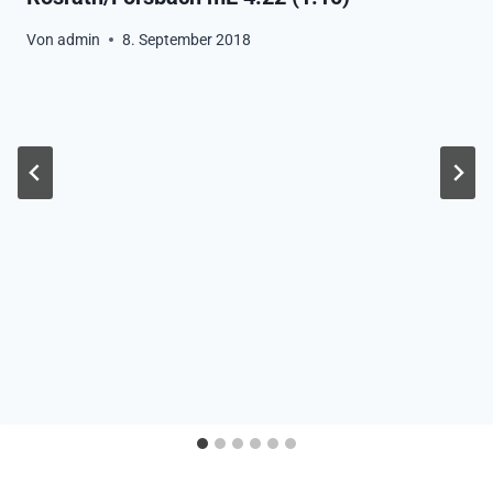
Von
admin
8. September 2018