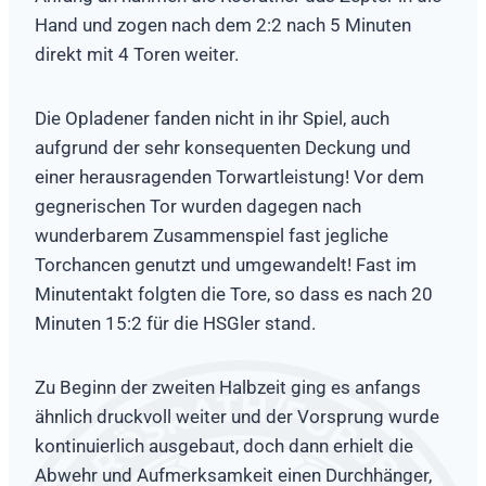
Hand und zogen nach dem 2:2 nach 5 Minuten
direkt mit 4 Toren weiter.
Die Opladener fanden nicht in ihr Spiel, auch
aufgrund der sehr konsequenten Deckung und
einer herausragenden Torwartleistung! Vor dem
gegnerischen Tor wurden dagegen nach
wunderbarem Zusammenspiel fast jegliche
Torchancen genutzt und umgewandelt! Fast im
Minutentakt folgten die Tore, so dass es nach 20
Minuten 15:2 für die HSGler stand.
Zu Beginn der zweiten Halbzeit ging es anfangs
ähnlich druckvoll weiter und der Vorsprung wurde
kontinuierlich ausgebaut, doch dann erhielt die
Abwehr und Aufmerksamkeit einen Durchhänger,