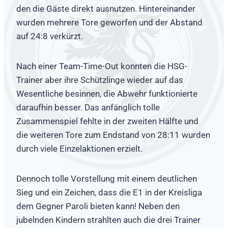
den die Gäste direkt ausnutzen. Hintereinander
wurden mehrere Tore geworfen und der Abstand
auf 24:8 verkürzt.
Nach einer Team-Time-Out konnten die HSG-
Trainer aber ihre Schützlinge wieder auf das
Wesentliche besinnen, die Abwehr funktionierte
daraufhin besser. Das anfänglich tolle
Zusammenspiel fehlte in der zweiten Hälfte und
die weiteren Tore zum Endstand von 28:11 wurden
durch viele Einzelaktionen erzielt.
Dennoch tolle Vorstellung mit einem deutlichen
Sieg und ein Zeichen, dass die E1 in der Kreisliga
dem Gegner Paroli bieten kann! Neben den
jubelnden Kindern strahlten auch die drei Trainer