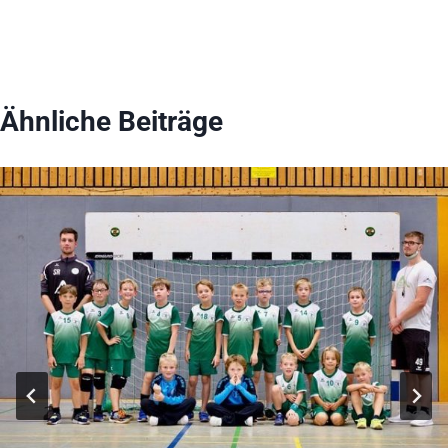
Ähnliche Beiträge