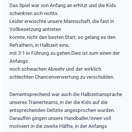
Das Spiel war von Anfang an erhitzt und die Kids
schenkten sich nichts.
Leider erwischte unsere Mannschaft, die fast in
Vollbesetzung antreten
konnte, nicht den besten Start, so gelang es den
Refrathern, in Halbzeit eins,
mit 3:1 in Führung zu gehen.Dies ist zum einen der
Anfangs
noch schwachen Abwehr und der wirklich
schlechten Chancenverwertung zu verschulden.
Dementsprechend war auch die Halbzeitansprache
unseres Trainerteams, in der die Kids auf die
entsprechenden Defizite angesprochen wurden.
Daraufhin gingen unsere Handballer/innen voll
motiviert in die zweite Hälfte, in der Anfangs