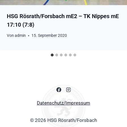
HSG Rösrath/Forsbach mE2 – TK Nippes mE
17:10 (7:8)
Von
admin
15. September 2020
Datenschutz/Impressum
© 2026 HSG Rösrath/Forsbach