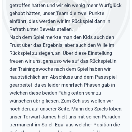
getroffen hätten und wir ein wenig mehr Wurfglück
gehabt hätten, unser Team die zwei Punkte
einfährt, dies werden wir im Rückspiel dann in
Refrath unter Beweis stellen.
Nach dem Spiel merkte man den Kids auch den
Frust über das Ergebnis, aber auch den Wille im
Rückspiel zu siegen, an. Über diese Einstellung
freuen wir uns, genauso wie auf das Rückspiel.In
der Trainingswoche nach dem Spiel haben wir
hauptsächlich am Abschluss und dem Passspiel
gearbeitet, da es leider mehrfach Phasen gab in
welchen diese beiden Fähigkeiten sehr zu
wünschen übrig liesen. Zum Schluss wollen wir
noch den, auf unserer Seite, Mann des Spiels loben,
unser Torwart James hielt uns mit seinen Paraden
permanent im Spiel. Egal aus welcher Position die