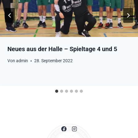
Neues aus der Halle – Spieltage 4 und 5
Von
admin
28. September 2022